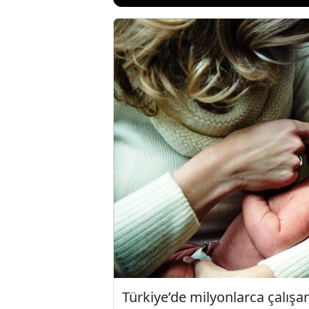
Türkiye’de milyonlarca çalış