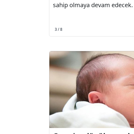
sahip olmaya devam edecek.
3 / 8