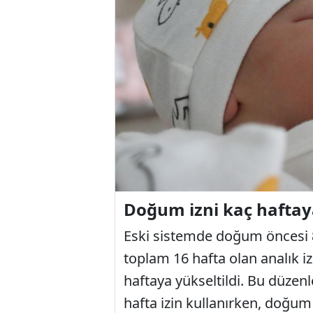
Doğum izni kaç haftaya
Eski sistemde doğum öncesi 
toplam 16 hafta olan analık iz
haftaya yükseltildi. Bu düzen
hafta izin kullanırken, doğum