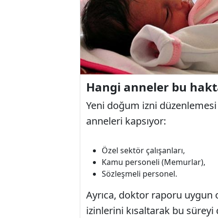
Hangi anneler bu hakt
Yeni doğum izni düzenlemesi
anneleri kapsıyor:
Özel sektör çalışanları,
Kamu personeli (Memurlar),
Sözleşmeli personel.
Ayrıca, doktor raporu uygun
izinlerini kısaltarak bu sür