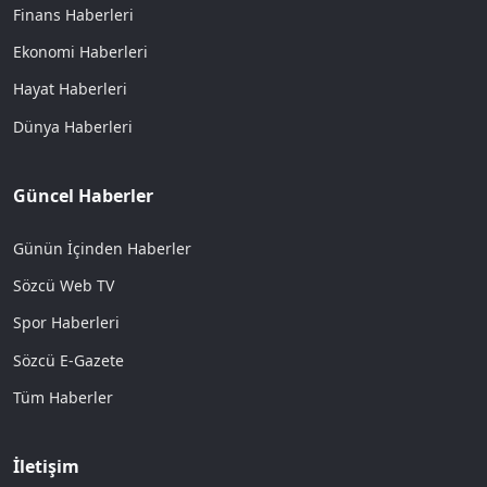
Finans Haberleri
Ekonomi Haberleri
Hayat Haberleri
Dünya Haberleri
Güncel Haberler
Günün İçinden Haberler
Sözcü Web TV
Spor Haberleri
Sözcü E-Gazete
Tüm Haberler
İletişim