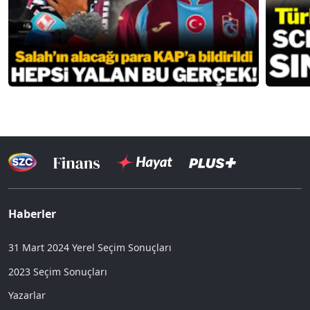
Haberler
31 Mart 2024 Yerel Seçim Sonuçları
2023 Seçim Sonuçları
Yazarlar