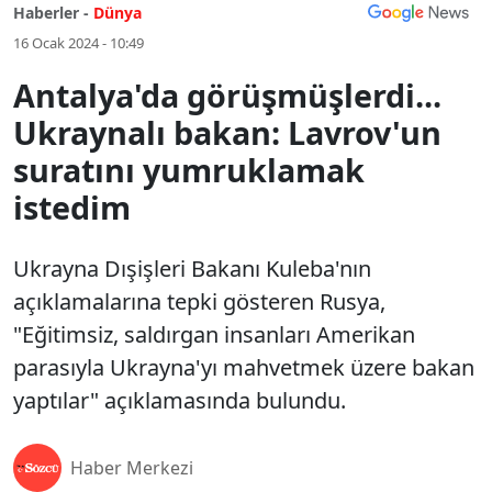
Haberler -
Dünya
16 Ocak 2024 - 10:49
Antalya'da görüşmüşlerdi...
Ukraynalı bakan: Lavrov'un
suratını yumruklamak
istedim
Ukrayna Dışişleri Bakanı Kuleba'nın
açıklamalarına tepki gösteren Rusya,
"Eğitimsiz, saldırgan insanları Amerikan
parasıyla Ukrayna'yı mahvetmek üzere bakan
yaptılar" açıklamasında bulundu.
Haber Merkezi