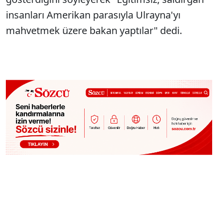
insanları Amerikan parasıyla Ulrayna'yı
mahvetmek üzere bakan yaptılar" dedi.