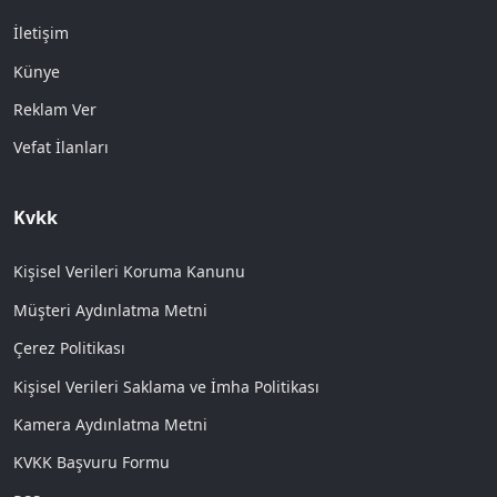
İletişim
Künye
Reklam Ver
Vefat İlanları
Kvkk
Kişisel Verileri Koruma Kanunu
Müşteri Aydınlatma Metni
Çerez Politikası
Kişisel Verileri Saklama ve İmha Politikası
Kamera Aydınlatma Metni
KVKK Başvuru Formu