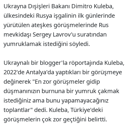
Ukrayna Dışişleri Bakanı Dimitro Kuleba,
ülkesindeki Rusya işgalinin ilk günlerinde
yürütülen ateşkes görüşmelerinde Rus
mevkidaşı Sergey Lavrov'u suratından
yumruklamak istediğini söyledi.
Ukraynalı bir blogger'la röportajında Kuleba,
2022'de Antalya'da yaptıkları bir görüşmeye
değinerek "En zor görüşmeler gidip
düşmanınızın burnuna bir yumruk çakmak
istediğiniz ama bunu yapamayacağınız
toplantlar" dedi. Kuleba, Türkiye'deki
görüşmelerin çok zor geçtiğini belirtti.