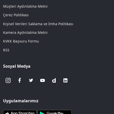
Müşteri Aydınlatma Metni
Çerez Politikası
Kişisel Verileri Saklama ve İmha Politikası
Kamera Aydınlatma Metni
KVKK Başvuru Formu
RSS
Sosyal Medya
Uygulamalarımız