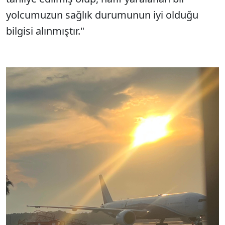
yolcumuzun sağlık durumunun iyi olduğu
bilgisi alınmıştır."