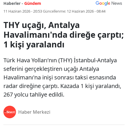
Haberler -
Gündem
11 Haziran 2026 - 20:53
Güncellenme:
12 Haziran 2026 - 08:44
THY uçağı, Antalya
Havalimanı'nda direğe çarptı;
1 kişi yaralandı
Türk Hava Yolları'nın (THY) İstanbul-Antalya
seferini gerçekleştiren uçağı Antalya
Havalimanı'na inişi sonrası taksi esnasında
radar direğine çarptı. Kazada 1 kişi yaralandı,
267 yolcu tahliye edildi.
Haber Merkezi