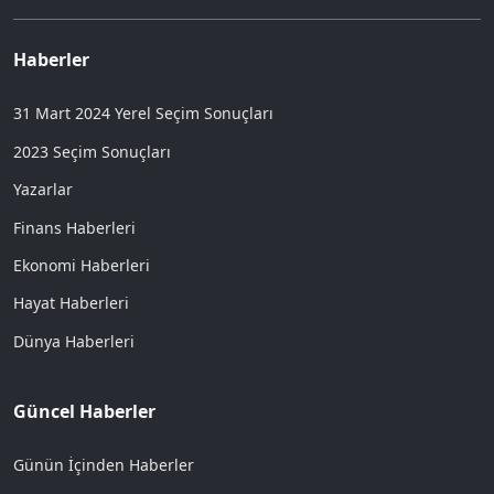
Haberler
31 Mart 2024 Yerel Seçim Sonuçları
2023 Seçim Sonuçları
Yazarlar
Finans Haberleri
Ekonomi Haberleri
Hayat Haberleri
Dünya Haberleri
Güncel Haberler
Günün İçinden Haberler