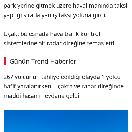
park yerine gitmek üzere havalimanında taksi
yaptığı sırada yanlış taksi yoluna girdi.
Uçak, bu esnada hava trafik kontrol
sistemlerine ait radar direğine temas etti.
Günün Trend Haberleri
267 yolcunun tahliye edildiği olayda 1 yolcu
hafif yaralanırken, uçakta ve radar direğinde
maddi hasar meydana geldi.