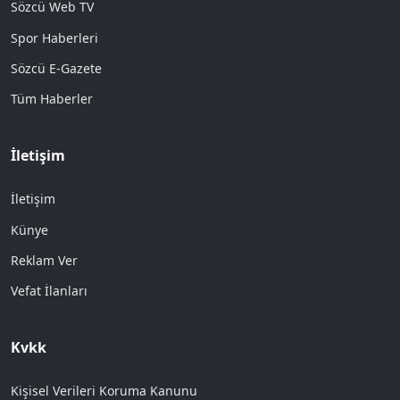
Sözcü Web TV
Spor Haberleri
Sözcü E-Gazete
Tüm Haberler
İletişim
İletişim
Künye
Reklam Ver
Vefat İlanları
Kvkk
Kişisel Verileri Koruma Kanunu