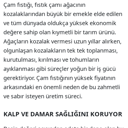
Çam fıstığı, fıstık çamı ağacının
kozalaklarından büyük bir emekle elde edilen
ve tüm dünyada oldukça yüksek ekonomik
değere sahip olan kıymetli bir tarım ürünü.
Ağaçların kozalak vermesi uzun yıllar alırken,
olgunlaşan kozalakların tek tek toplanması,
kurutulması, kırılması ve tohumların
ayıklanması gibi süreçler yoğun bir iş gücü
gerektiriyor. Çam fıstığının yüksek fiyatının
arkasındaki en önemli neden de bu zahmetli
ve sabır isteyen üretim süreci.
KALP VE DAMAR SAĞLIĞINI KORUYOR