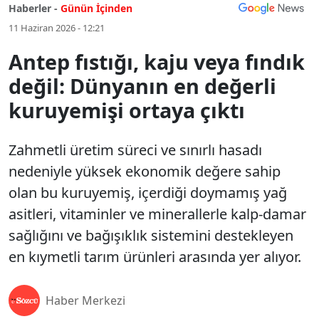
Haberler -
Günün İçinden
11 Haziran 2026 - 12:21
Antep fıstığı, kaju veya fındık
değil: Dünyanın en değerli
kuruyemişi ortaya çıktı
Zahmetli üretim süreci ve sınırlı hasadı
nedeniyle yüksek ekonomik değere sahip
olan bu kuruyemiş, içerdiği doymamış yağ
asitleri, vitaminler ve minerallerle kalp-damar
sağlığını ve bağışıklık sistemini destekleyen
en kıymetli tarım ürünleri arasında yer alıyor.
Haber Merkezi