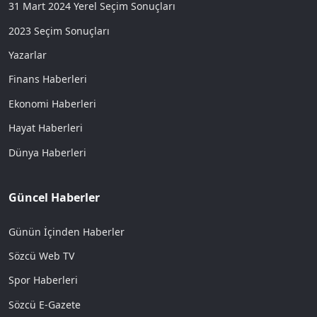
31 Mart 2024 Yerel Seçim Sonuçları
2023 Seçim Sonuçları
Yazarlar
Finans Haberleri
Ekonomi Haberleri
Hayat Haberleri
Dünya Haberleri
Güncel Haberler
Günün İçinden Haberler
Sözcü Web TV
Spor Haberleri
Sözcü E-Gazete