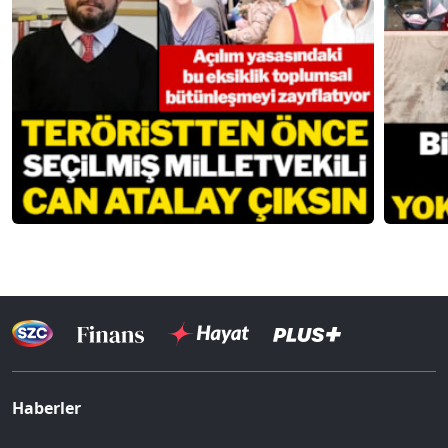
Haberler