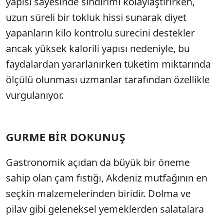
yapısı sayesinde sindirimi kolaylaştırırken,
uzun süreli bir tokluk hissi sunarak diyet
yapanların kilo kontrolü sürecini destekler
ancak yüksek kalorili yapısı nedeniyle, bu
faydalardan yararlanırken tüketim miktarında
ölçülü olunması uzmanlar tarafından özellikle
vurgulanıyor.
GURME BİR DOKUNUŞ
Gastronomik açıdan da büyük bir öneme
sahip olan çam fıstığı, Akdeniz mutfağının en
seçkin malzemelerinden biridir. Dolma ve
pilav gibi geleneksel yemeklerden salatalara