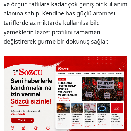
ve özgün tatlılara kadar çok geniş bir kullanım
alanına sahip. Kendine has güçlü aroması,
tariflerde az miktarda kullanılsa bile
yemeklerin lezzet profilini tamamen
değiştirerek gurme bir dokunuş sağlar.