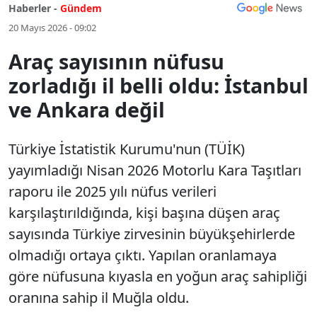
Haberler -
Gündem
20 Mayıs 2026 - 09:02
Araç sayısının nüfusu
zorladığı il belli oldu: İstanbul
ve Ankara değil
Türkiye İstatistik Kurumu'nun (TÜİK)
yayımladığı Nisan 2026 Motorlu Kara Taşıtları
raporu ile 2025 yılı nüfus verileri
karşılaştırıldığında, kişi başına düşen araç
sayısında Türkiye zirvesinin büyükşehirlerde
olmadığı ortaya çıktı. Yapılan oranlamaya
göre nüfusuna kıyasla en yoğun araç sahipliği
oranına sahip il Muğla oldu.