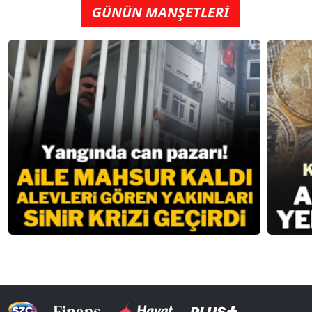
GÜNÜN MANŞETLERİ