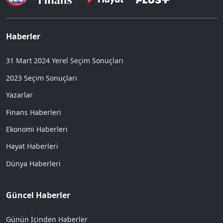
Haberler
31 Mart 2024 Yerel Seçim Sonuçları
2023 Seçim Sonuçları
Yazarlar
Finans Haberleri
Ekonomi Haberleri
Hayat Haberleri
Dünya Haberleri
Güncel Haberler
Günün İçinden Haberler