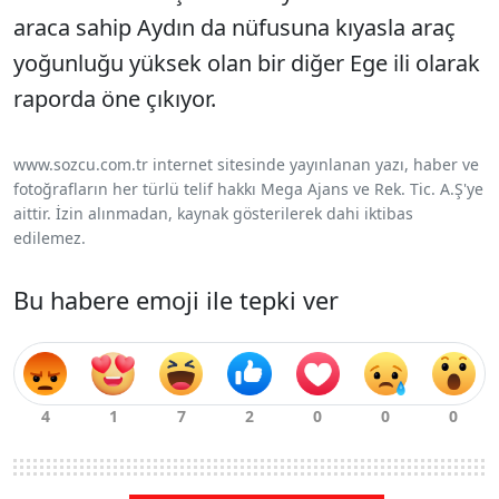
araca sahip Aydın da nüfusuna kıyasla araç
yoğunluğu yüksek olan bir diğer Ege ili olarak
raporda öne çıkıyor.
www.sozcu.com.tr internet sitesinde yayınlanan yazı, haber ve
fotoğrafların her türlü telif hakkı Mega Ajans ve Rek. Tic. A.Ş'ye
aittir. İzin alınmadan, kaynak gösterilerek dahi iktibas
edilemez.
Bu habere emoji ile tepki ver