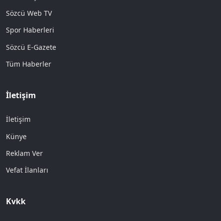
Sözcü Web TV
Spor Haberleri
Sözcü E-Gazete
Tüm Haberler
İletişim
İletişim
Künye
Reklam Ver
Vefat İlanları
Kvkk