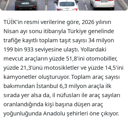
TÜİK'in resmi verilerine göre, 2026 yılının
Nisan ayı sonu itibarıyla Türkiye genelinde
trafiğe kayıtlı toplam taşıt sayısı 34 milyon
199 bin 933 seviyesine ulaştı. Yollardaki
mevcut araçların yüzde 51,8'ini otomobiller,
yüzde 21,3'ünü motosikletler ve yüzde 14,5'ini
kamyonetler oluşturuyor. Toplam araç sayısı
bakımından İstanbul 6,3 milyon araçla ilk
sırada yer alsa da, il nüfusları ile araç sayıları
oranlandığında kişi başına düşen araç
yoğunluğunda Anadolu şehirleri öne çıkıyor.