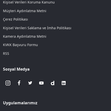
Kişisel Verileri Koruma Kanunu
Müşteri Aydınlatma Metni
Çerez Politikası
Kişisel Verileri Saklama ve İmha Politikası
Kamera Aydınlatma Metni
KVKK Başvuru Formu
RSS
Sosyal Medya
Uygulamalarımız