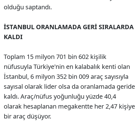
olduğu saptandı.
İSTANBUL ORANLAMADA GERİ SIRALARDA
KALDI
Toplam 15 milyon 701 bin 602 kişilik
nüfusuyla Türkiye'nin en kalabalık kenti olan
İstanbul, 6 milyon 352 bin 009 araç sayısıyla
sayısal olarak lider olsa da oranlamada geride
kaldı. Araç/nüfus yoğunluğu yüzde 40,4
olarak hesaplanan megakentte her 2,47 kişiye
bir araç düşüyor.