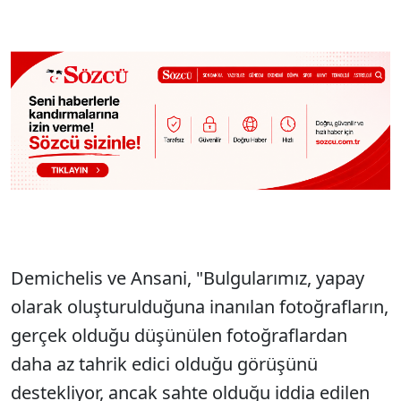
Demichelis ve Ansani, "Bulgularımız, yapay
olarak oluşturulduğuna inanılan fotoğrafların,
gerçek olduğu düşünülen fotoğraflardan
daha az tahrik edici olduğu görüşünü
destekliyor, ancak sahte olduğu iddia edilen