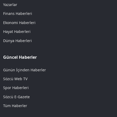
Yazarlar
Finans Haberleri
Ekonomi Haberleri
Hayat Haberleri
Dünya Haberleri
Güncel Haberler
Günün İçinden Haberler
Sözcü Web TV
Spor Haberleri
Sözcü E-Gazete
Tüm Haberler