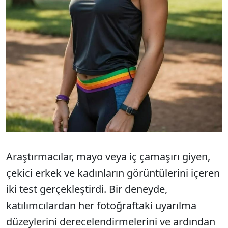
Araştırmacılar, mayo veya iç çamaşırı giyen,
çekici erkek ve kadınların görüntülerini içeren
iki test gerçekleştirdi. Bir deneyde,
katılımcılardan her fotoğraftaki uyarılma
düzeylerini derecelendirmelerini ve ardından