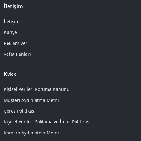
İletişim
İletişim
Künye
Reklam Ver
Vefat İlanları
Kvkk
Kişisel Verileri Koruma Kanunu
Müşteri Aydınlatma Metni
Çerez Politikası
Kişisel Verileri Saklama ve İmha Politikası
Kamera Aydınlatma Metni