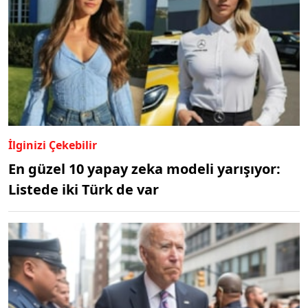
İlginizi Çekebilir
En güzel 10 yapay zeka modeli yarışıyor:
Listede iki Türk de var