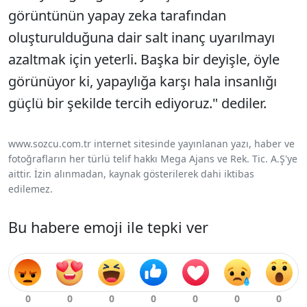
görüntünün yapay zeka tarafından
oluşturulduğuna dair salt inanç uyarılmayı
azaltmak için yeterli. Başka bir deyişle, öyle
görünüyor ki, yapaylığa karşı hala insanlığı
güçlü bir şekilde tercih ediyoruz." dediler.
www.sozcu.com.tr internet sitesinde yayınlanan yazı, haber ve
fotoğrafların her türlü telif hakkı Mega Ajans ve Rek. Tic. A.Ş'ye
aittir. İzin alınmadan, kaynak gösterilerek dahi iktibas
edilemez.
Bu habere emoji ile tepki ver