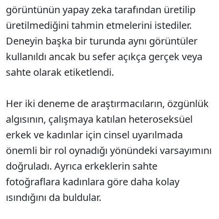
görüntünün yapay zeka tarafından üretilip
üretilmediğini tahmin etmelerini istediler.
Deneyin başka bir turunda aynı görüntüler
kullanıldı ancak bu sefer açıkça gerçek veya
sahte olarak etiketlendi.
Her iki deneme de araştırmacıların, özgünlük
algısının, çalışmaya katılan heteroseksüel
erkek ve kadınlar için cinsel uyarılmada
önemli bir rol oynadığı yönündeki varsayımını
doğruladı. Ayrıca erkeklerin sahte
fotoğraflara kadınlara göre daha kolay
ısındığını da buldular.