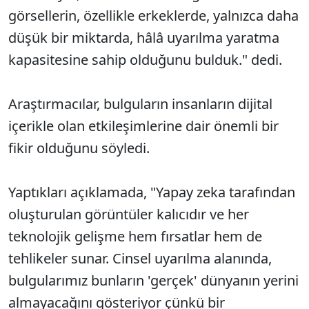
görsellerin, özellikle erkeklerde, yalnızca daha
düşük bir miktarda, hâlâ uyarılma yaratma
kapasitesine sahip olduğunu bulduk." dedi.
Araştırmacılar, bulguların insanların dijital
içerikle olan etkileşimlerine dair önemli bir
fikir olduğunu söyledi.
Yaptıkları açıklamada, "Yapay zeka tarafından
oluşturulan görüntüler kalıcıdır ve her
teknolojik gelişme hem fırsatlar hem de
tehlikeler sunar. Cinsel uyarılma alanında,
bulgularımız bunların 'gerçek' dünyanın yerini
almayacağını gösteriyor çünkü bir