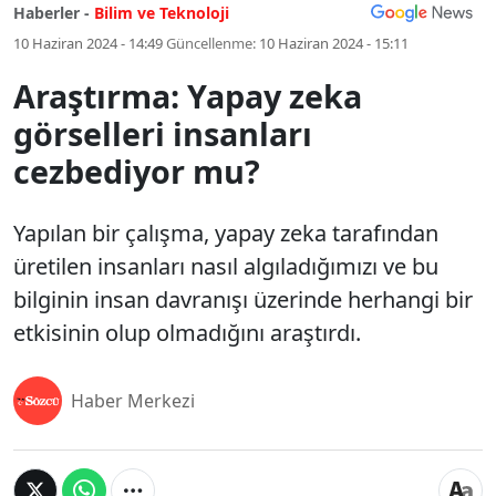
Haberler -
Bilim ve Teknoloji
10 Haziran 2024 - 14:49
Güncellenme:
10 Haziran 2024 - 15:11
Araştırma: Yapay zeka
görselleri insanları
cezbediyor mu?
Yapılan bir çalışma, yapay zeka tarafından
üretilen insanları nasıl algıladığımızı ve bu
bilginin insan davranışı üzerinde herhangi bir
etkisinin olup olmadığını araştırdı.
Haber Merkezi