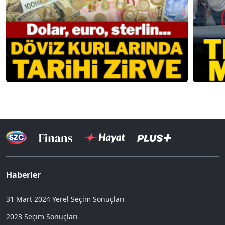
Haberler
31 Mart 2024 Yerel Seçim Sonuçları
2023 Seçim Sonuçları