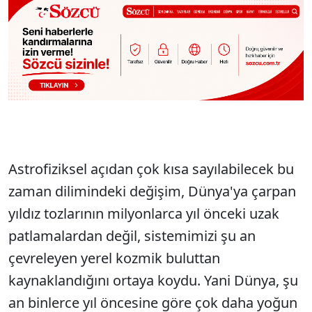
Astrofiziksel açıdan çok kısa sayılabilecek bu
zaman dilimindeki değişim, Dünya'ya çarpan
yıldız tozlarının milyonlarca yıl önceki uzak
patlamalardan değil, sistemimizi şu an
çevreleyen yerel kozmik buluttan
kaynaklandığını ortaya koydu. Yani Dünya, şu
an binlerce yıl öncesine göre çok daha yoğun