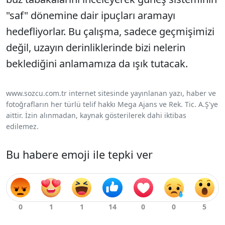
"saf" dönemine dair ipuçları aramayı
hedefliyorlar. Bu çalışma, sadece geçmişimizi
değil, uzayın derinliklerinde bizi nelerin
beklediğini anlamamıza da ışık tutacak.
www.sozcu.com.tr internet sitesinde yayınlanan yazı, haber ve
fotoğrafların her türlü telif hakkı Mega Ajans ve Rek. Tic. A.Ş'ye
aittir. İzin alınmadan, kaynak gösterilerek dahi iktibas
edilemez.
Bu habere emoji ile tepki ver