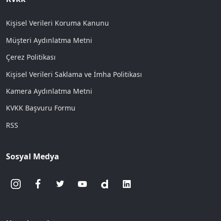
Kişisel Verileri Koruma Kanunu
Müşteri Aydınlatma Metni
Çerez Politikası
Kişisel Verileri Saklama ve İmha Politikası
Kamera Aydınlatma Metni
KVKK Başvuru Formu
RSS
Sosyal Medya