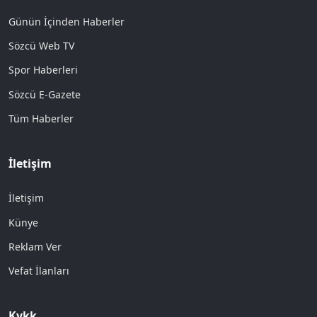
Günün İçinden Haberler
Sözcü Web TV
Spor Haberleri
Sözcü E-Gazete
Tüm Haberler
İletişim
İletişim
Künye
Reklam Ver
Vefat İlanları
Kvkk