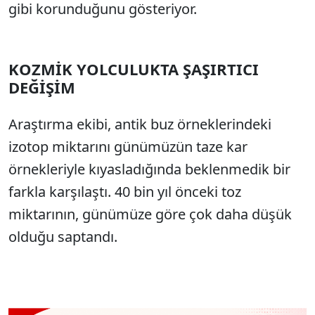
gibi korunduğunu gösteriyor.
KOZMİK YOLCULUKTA ŞAŞIRTICI
DEĞİŞİM
Araştırma ekibi, antik buz örneklerindeki
izotop miktarını günümüzün taze kar
örnekleriyle kıyasladığında beklenmedik bir
farkla karşılaştı. 40 bin yıl önceki toz
miktarının, günümüze göre çok daha düşük
olduğu saptandı.