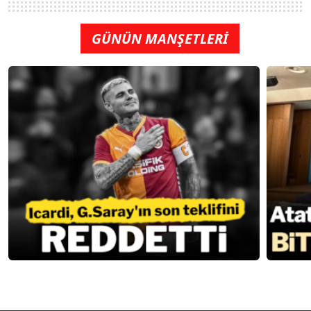
GÜNÜN MANŞETLERİ