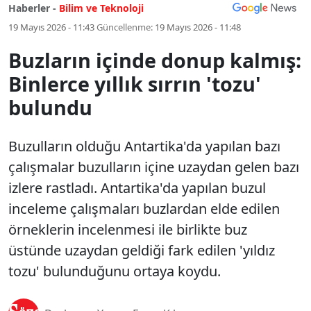
Haberler -
Bilim ve Teknoloji
19 Mayıs 2026 - 11:43
Güncellenme:
19 Mayıs 2026 - 11:48
Buzların içinde donup kalmış:
Binlerce yıllık sırrın 'tozu'
bulundu
Buzulların olduğu Antartika'da yapılan bazı
çalışmalar buzulların içine uzaydan gelen bazı
izlere rastladı. Antartika'da yapılan buzul
inceleme çalışmaları buzlardan elde edilen
örneklerin incelenmesi ile birlikte buz
üstünde uzaydan geldiği fark edilen 'yıldız
tozu' bulunduğunu ortaya koydu.