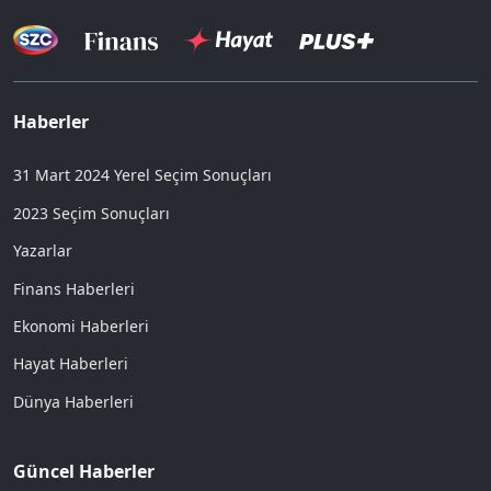
Haberler
31 Mart 2024 Yerel Seçim Sonuçları
2023 Seçim Sonuçları
Yazarlar
Finans Haberleri
Ekonomi Haberleri
Hayat Haberleri
Dünya Haberleri
Güncel Haberler