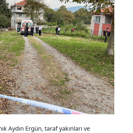
ık Aydın Ergün, taraf yakınları ve