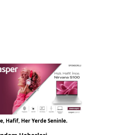
e, Hafif, Her Yerde Seninle.