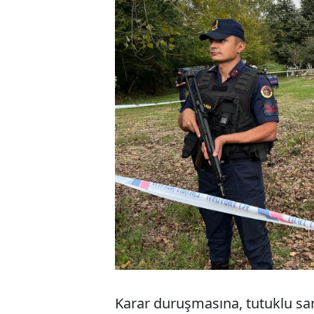
Karar duruşmasına, tutuklu san