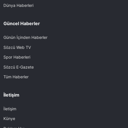
Dünya Haberleri
Güncel Haberler
Günün İçinden Haberler
Sözcü Web TV
Spor Haberleri
Sözcü E-Gazete
Tüm Haberler
İletişim
İletişim
Künye