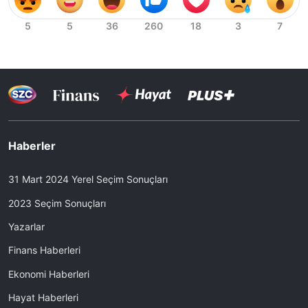
Haberler
31 Mart 2024 Yerel Seçim Sonuçları
2023 Seçim Sonuçları
Yazarlar
Finans Haberleri
Ekonomi Haberleri
Hayat Haberleri