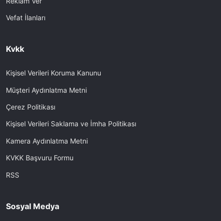
Reklam Ver
Vefat İlanları
Kvkk
Kişisel Verileri Koruma Kanunu
Müşteri Aydınlatma Metni
Çerez Politikası
Kişisel Verileri Saklama ve İmha Politikası
Kamera Aydınlatma Metni
KVKK Başvuru Formu
RSS
Sosyal Medya