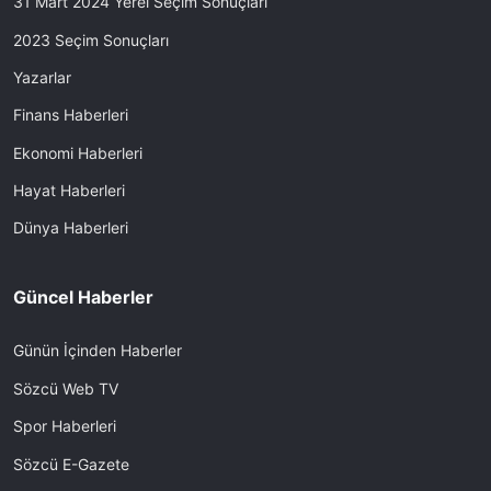
31 Mart 2024 Yerel Seçim Sonuçları
2023 Seçim Sonuçları
Yazarlar
Finans Haberleri
Ekonomi Haberleri
Hayat Haberleri
Dünya Haberleri
Güncel Haberler
Günün İçinden Haberler
Sözcü Web TV
Spor Haberleri
Sözcü E-Gazete