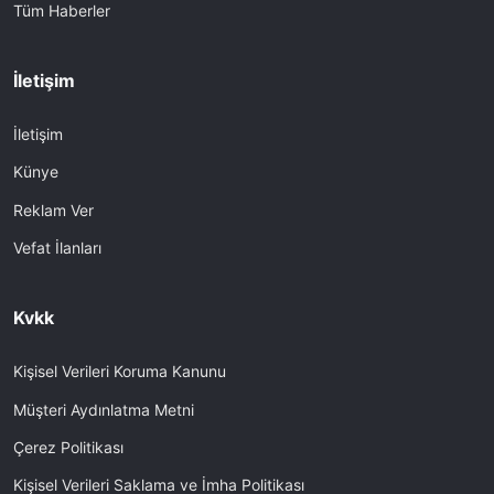
Tüm Haberler
İletişim
İletişim
Künye
Reklam Ver
Vefat İlanları
Kvkk
Kişisel Verileri Koruma Kanunu
Müşteri Aydınlatma Metni
Çerez Politikası
Kişisel Verileri Saklama ve İmha Politikası