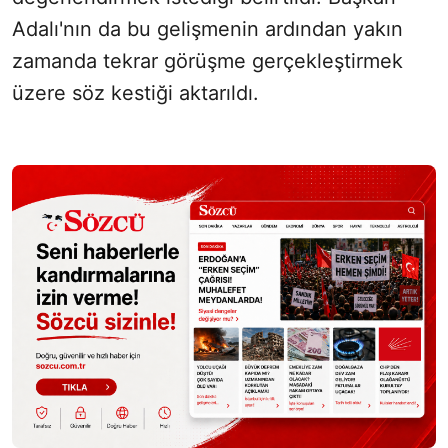
Adalı'nın da bu gelişmenin ardından yakın
zamanda tekrar görüşme gerçekleştirmek
üzere söz kestiği aktarıldı.