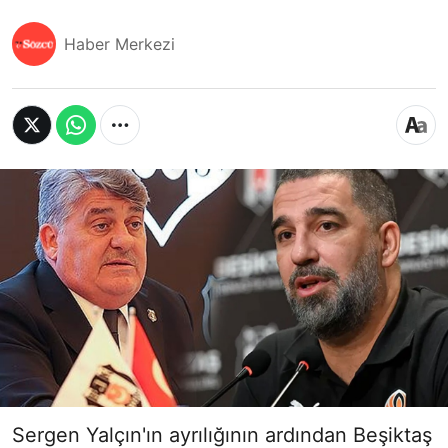
Haber Merkezi
Sergen Yalçın'ın ayrılığının ardından Beşiktaş