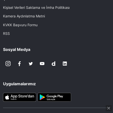
Kişisel Verileri Saklama ve İmha Politikası
Kamera Aydınlatma Metni
KVKK Başvuru Formu
RSS
Sosyal Medya
Uygulamalarımız