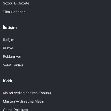
Sözcü E-Gazete
Tüm Haberler
İletişim
İletişim
Künye
Reklam Ver
Vefat İlanları
Kvkk
Kişisel Verileri Koruma Kanunu
Müşteri Aydınlatma Metni
Çerez Politikası