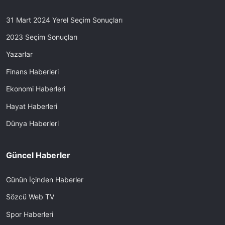
31 Mart 2024 Yerel Seçim Sonuçları
2023 Seçim Sonuçları
Yazarlar
Finans Haberleri
Ekonomi Haberleri
Hayat Haberleri
Dünya Haberleri
Güncel Haberler
Günün İçinden Haberler
Sözcü Web TV
Spor Haberleri