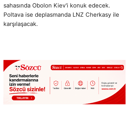
sahasında Obolon Kiev'i konuk edecek.
Poltava ise deplasmanda LNZ Cherkasy ile
karşılaşacak.