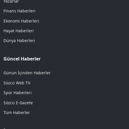
Yazarlar
Finans Haberleri
Ekonomi Haberleri
Hayat Haberleri
Dünya Haberleri
Güncel Haberler
Günün İçinden Haberler
Sözcü Web TV
Spor Haberleri
Sözcü E-Gazete
Tüm Haberler