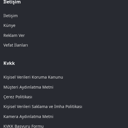
İletişim
İletişim
Künye
Reklam Ver
Vefat İlanları
Kvkk
Kişisel Verileri Koruma Kanunu
Müşteri Aydınlatma Metni
Çerez Politikası
Kişisel Verileri Saklama ve İmha Politikası
Kamera Aydınlatma Metni
KVKK Başvuru Formu