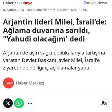
Haberler -
Dünya
07 Şubat 2024 - 10:42
Güncellenme:
07 Şubat 2024 - 11:06
Arjantin lideri Milei, İsrail'de:
Ağlama duvarına sarıldı,
"Yahudi olacağım' dedi
Arjantin'de aşırı sağcı politikalarıyla tartışma
yaratan Devlet Başkanı Javier Milei, İsrail'e
ziyaretinde de ilginç açıklamalar yaptı.
Haber Merkezi