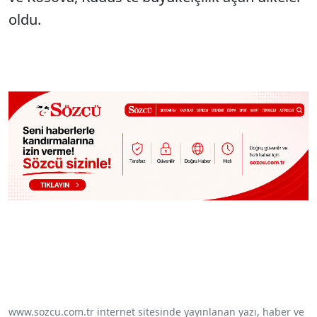
oldu.
www.sozcu.com.tr internet sitesinde yayınlanan yazı, haber ve