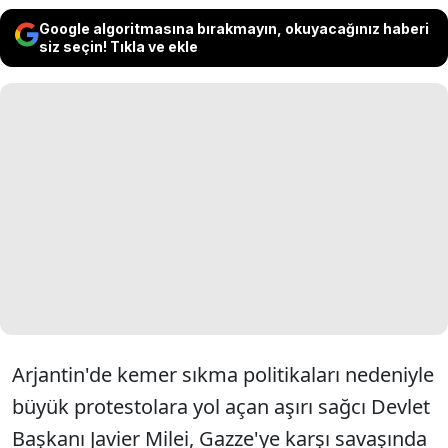
Google algoritmasına bırakmayın, okuyacağınız haberi
siz seçin! Tıkla ve ekle
Arjantin'de kemer sıkma politikaları nedeniyle
büyük protestolara yol açan aşırı sağcı Devlet
Başkanı Javier Milei, Gazze'ye karşı savaşında