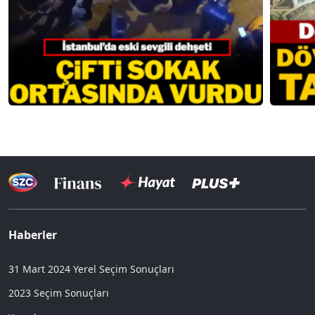
Haberler
31 Mart 2024 Yerel Seçim Sonuçları
2023 Seçim Sonuçları