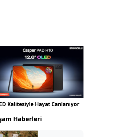
D Kalitesiyle Hayat Canlanıyor
şam Haberleri