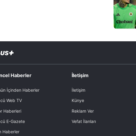
ncel Haberler
İletişim
ün İçinden Haberler
İletişim
cü Web TV
Künye
r Haberleri
Reklam Ver
cü E-Gazete
Vefat İlanları
 Haberler