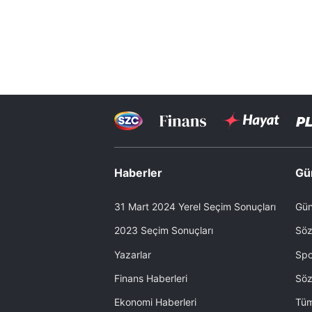
Haberler
Gü
31 Mart 2024 Yerel Seçim Sonuçları
Gün
2023 Seçim Sonuçları
Söz
Yazarlar
Spo
Finans Haberleri
Söz
Ekonomi Haberleri
Tüm