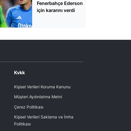
Fenerbahçe Ederson
için kararını verdi
Kvkk
Kişisel Verileri Koruma Kanunu
Müşteri Aydınlatma Metni
Çerez Politikası
Kişisel Verileri Saklama ve İmha
Politikası