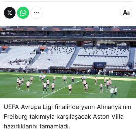
UEFA Avrupa Ligi finalinde yarın Almanya'nın
Freiburg takımıyla karşılaşacak Aston Villa
hazırlıklarını tamamladı.