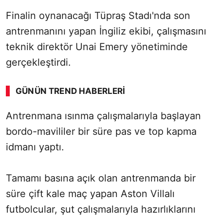
Finalin oynanacağı Tüpraş Stadı'nda son
antrenmanını yapan İngiliz ekibi, çalışmasını
teknik direktör Unai Emery yönetiminde
gerçekleştirdi.
GÜNÜN TREND HABERLERI
Antrenmana ısınma çalışmalarıyla başlayan
bordo-mavililer bir süre pas ve top kapma
idmanı yaptı.
Tamamı basına açık olan antrenmanda bir
süre çift kale maç yapan Aston Villalı
futbolcular, şut çalışmalarıyla hazırlıklarını