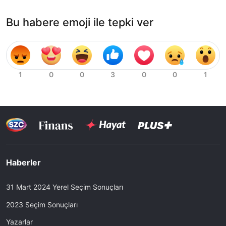
Bu habere emoji ile tepki ver
Haberler
31 Mart 2024 Yerel Seçim Sonuçları
2023 Seçim Sonuçları
Yazarlar