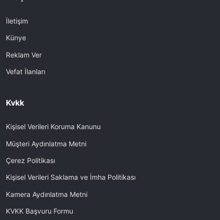
İletişim
Künye
Reklam Ver
Vefat İlanları
Kvkk
Kişisel Verileri Koruma Kanunu
Müşteri Aydınlatma Metni
Çerez Politikası
Kişisel Verileri Saklama ve İmha Politikası
Kamera Aydınlatma Metni
KVKK Başvuru Formu