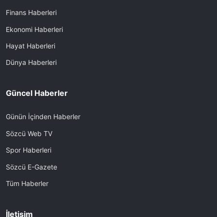
Finans Haberleri
Ekonomi Haberleri
Hayat Haberleri
Dünya Haberleri
Güncel Haberler
Günün İçinden Haberler
Sözcü Web TV
Spor Haberleri
Sözcü E-Gazete
Tüm Haberler
İletişim