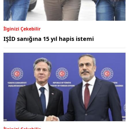
İlginizi Çekebilir
IŞİD sanığına 15 yıl hapis istemi