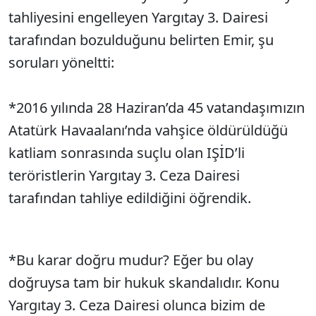
tahliyesini engelleyen Yargıtay 3. Dairesi
tarafından bozulduğunu belirten Emir, şu
soruları yöneltti:
*2016 yılında 28 Haziran’da 45 vatandaşımızın
Atatürk Havaalanı’nda vahşice öldürüldüğü
katliam sonrasında suçlu olan IŞİD’li
teröristlerin Yargıtay 3. Ceza Dairesi
tarafından tahliye edildiğini öğrendik.
*Bu karar doğru mudur? Eğer bu olay
doğruysa tam bir hukuk skandalıdır. Konu
Yargıtay 3. Ceza Dairesi olunca bizim de