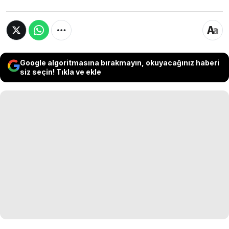
Google algoritmasına bırakmayın, okuyacağınız haberi
siz seçin! Tıkla ve ekle