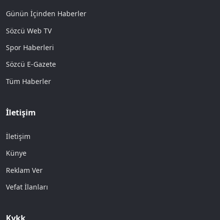
Günün İçinden Haberler
Sözcü Web TV
Spor Haberleri
Sözcü E-Gazete
Tüm Haberler
İletişim
İletişim
Künye
Reklam Ver
Vefat İlanları
Kvkk