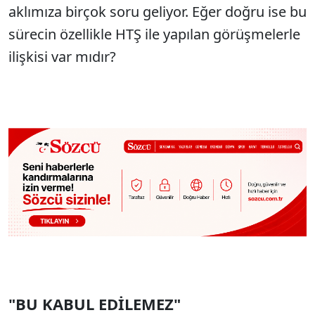
aklımıza birçok soru geliyor. Eğer doğru ise bu
sürecin özellikle HTŞ ile yapılan görüşmelerle
ilişkisi var mıdır?
"BU KABUL EDİLEMEZ"