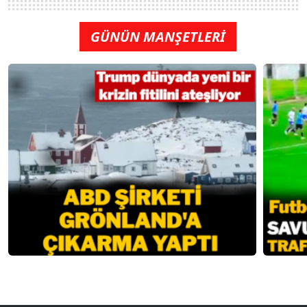
GÜNÜN MANŞETLERİ