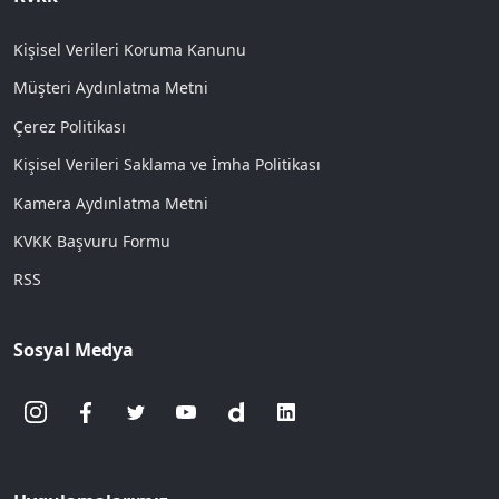
Kişisel Verileri Koruma Kanunu
Müşteri Aydınlatma Metni
Çerez Politikası
Kişisel Verileri Saklama ve İmha Politikası
Kamera Aydınlatma Metni
KVKK Başvuru Formu
RSS
Sosyal Medya