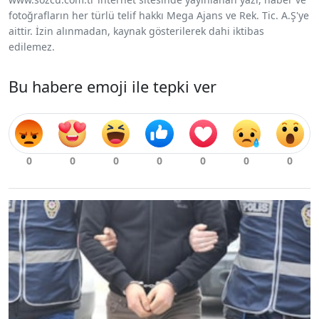
fotoğrafların her türlü telif hakkı Mega Ajans ve Rek. Tic. A.Ş'ye
aittir. İzin alınmadan, kaynak gösterilerek dahi iktibas
edilemez.
Bu habere emoji ile tepki ver