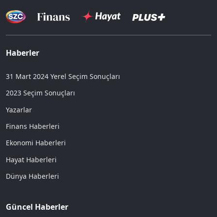
Haberler
31 Mart 2024 Yerel Seçim Sonuçları
2023 Seçim Sonuçları
Yazarlar
Finans Haberleri
Ekonomi Haberleri
Hayat Haberleri
Dünya Haberleri
Güncel Haberler