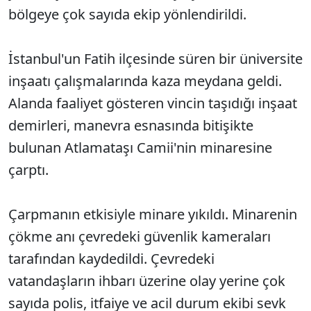
bölgeye çok sayıda ekip yönlendirildi.
İstanbul'un Fatih ilçesinde süren bir üniversite
inşaatı çalışmalarında kaza meydana geldi.
Alanda faaliyet gösteren vincin taşıdığı inşaat
demirleri, manevra esnasında bitişikte
bulunan Atlamataşı Camii'nin minaresine
çarptı.
Çarpmanın etkisiyle minare yıkıldı. Minarenin
çökme anı çevredeki güvenlik kameraları
tarafından kaydedildi. Çevredeki
vatandaşların ihbarı üzerine olay yerine çok
sayıda polis, itfaiye ve acil durum ekibi sevk