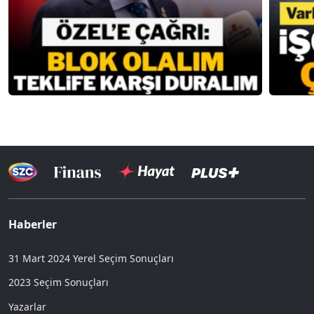
Haberler
31 Mart 2024 Yerel Seçim Sonuçları
2023 Seçim Sonuçları
Yazarlar