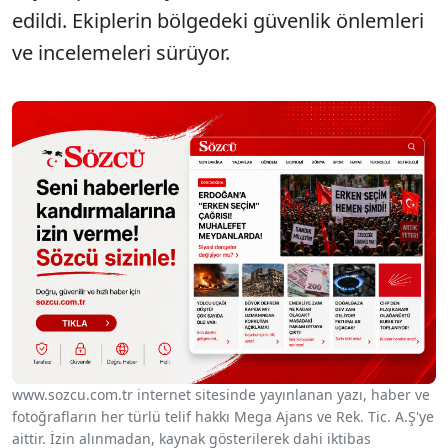
edildi. Ekiplerin bölgedeki güvenlik önlemleri
ve incelemeleri sürüyor.
www.sozcu.com.tr internet sitesinde yayınlanan yazı, haber ve
fotoğrafların her türlü telif hakkı Mega Ajans ve Rek. Tic. A.Ş'ye
aittir. İzin alınmadan, kaynak gösterilerek dahi iktibas