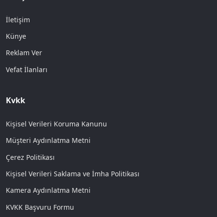
İletişim
Künye
Reklam Ver
Vefat İlanları
Kvkk
Kişisel Verileri Koruma Kanunu
Müşteri Aydınlatma Metni
Çerez Politikası
Kişisel Verileri Saklama ve İmha Politikası
Kamera Aydınlatma Metni
KVKK Başvuru Formu