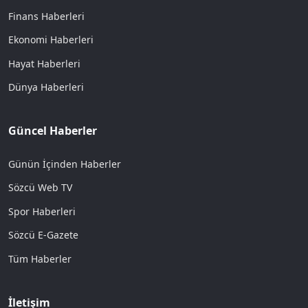
Finans Haberleri
Ekonomi Haberleri
Hayat Haberleri
Dünya Haberleri
Güncel Haberler
Günün İçinden Haberler
Sözcü Web TV
Spor Haberleri
Sözcü E-Gazete
Tüm Haberler
İletişim