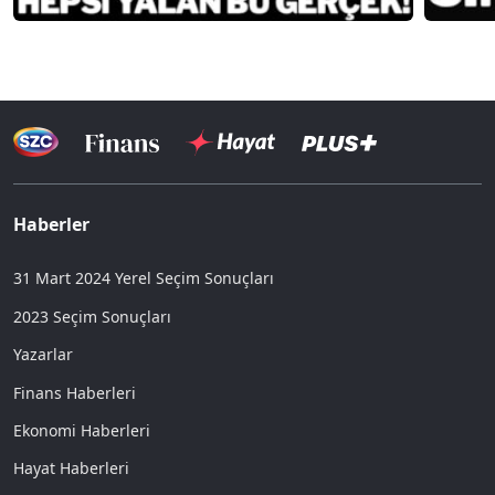
Haberler
31 Mart 2024 Yerel Seçim Sonuçları
2023 Seçim Sonuçları
Yazarlar
Finans Haberleri
Ekonomi Haberleri
Hayat Haberleri