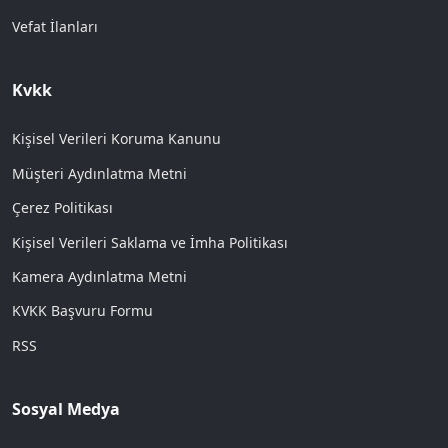
Vefat İlanları
Kvkk
Kişisel Verileri Koruma Kanunu
Müşteri Aydınlatma Metni
Çerez Politikası
Kişisel Verileri Saklama ve İmha Politikası
Kamera Aydınlatma Metni
KVKK Başvuru Formu
RSS
Sosyal Medya