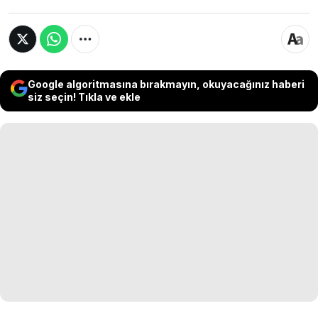
Google algoritmasına bırakmayın, okuyacağınız haberi
siz seçin! Tıkla ve ekle