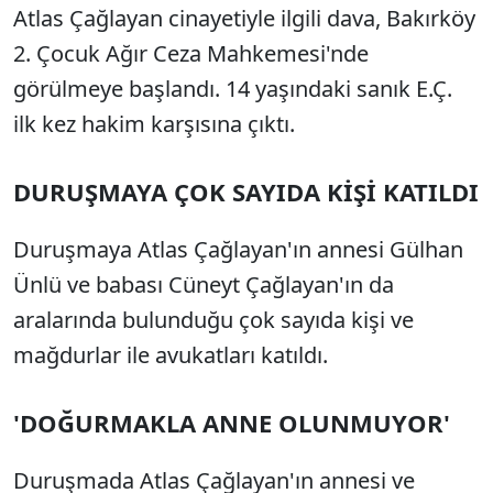
Atlas Çağlayan cinayetiyle ilgili dava, Bakırköy
2. Çocuk Ağır Ceza Mahkemesi'nde
görülmeye başlandı. 14 yaşındaki sanık E.Ç.
ilk kez hakim karşısına çıktı.
DURUŞMAYA ÇOK SAYIDA KİŞİ KATILDI
Duruşmaya Atlas Çağlayan'ın annesi Gülhan
Ünlü ve babası Cüneyt Çağlayan'ın da
aralarında bulunduğu çok sayıda kişi ve
mağdurlar ile avukatları katıldı.
'DOĞURMAKLA ANNE OLUNMUYOR'
Duruşmada Atlas Çağlayan'ın annesi ve