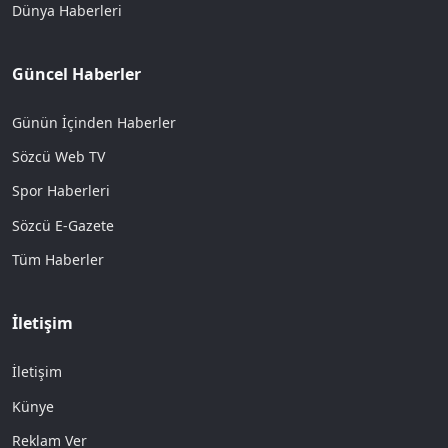
Dünya Haberleri
Güncel Haberler
Günün İçinden Haberler
Sözcü Web TV
Spor Haberleri
Sözcü E-Gazete
Tüm Haberler
İletişim
İletişim
Künye
Reklam Ver