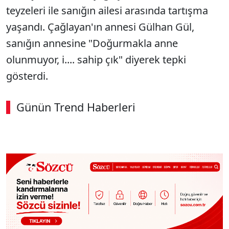
teyzeleri ile sanığın ailesi arasında tartışma
yaşandı. Çağlayan'ın annesi Gülhan Gül,
sanığın annesine "Doğurmakla anne
olunmuyor, i.... sahip çık" diyerek tepki
gösterdi.
Günün Trend Haberleri