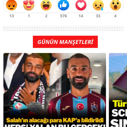
GÜNÜN MANŞETLERİ