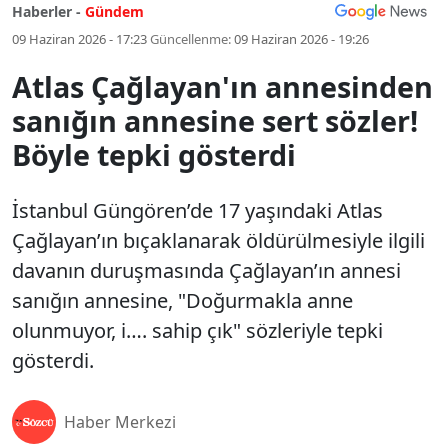
Haberler -
Gündem
09 Haziran 2026 - 17:23
Güncellenme:
09 Haziran 2026 - 19:26
Atlas Çağlayan'ın annesinden
sanığın annesine sert sözler!
Böyle tepki gösterdi
İstanbul Güngören’de 17 yaşındaki Atlas
Çağlayan’ın bıçaklanarak öldürülmesiyle ilgili
davanın duruşmasında Çağlayan’ın annesi
sanığın annesine, "Doğurmakla anne
olunmuyor, i…. sahip çık" sözleriyle tepki
gösterdi.
Haber Merkezi