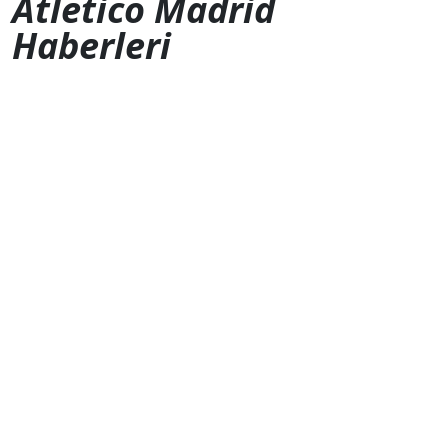
Atletico Madrid
Haberleri