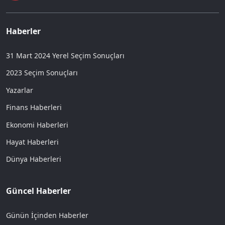
Haberler
31 Mart 2024 Yerel Seçim Sonuçları
2023 Seçim Sonuçları
Yazarlar
Finans Haberleri
Ekonomi Haberleri
Hayat Haberleri
Dünya Haberleri
Güncel Haberler
Günün İçinden Haberler