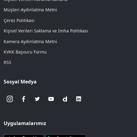
Müşteri Aydınlatma Metni
Çerez Politikası
Kişisel Verileri Saklama ve İmha Politikası
Kamera Aydınlatma Metni
KVKK Başvuru Formu
RSS
Sosyal Medya
Uygulamalarımız