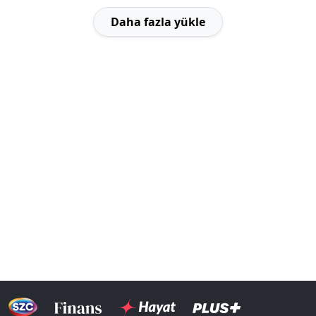
Daha fazla yükle