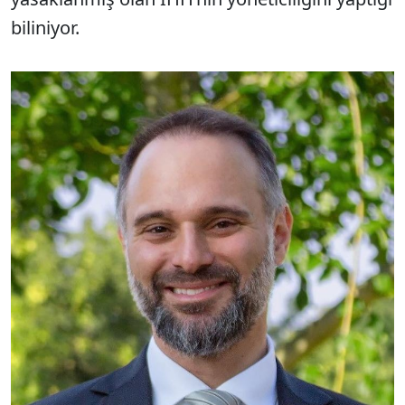
biliniyor.