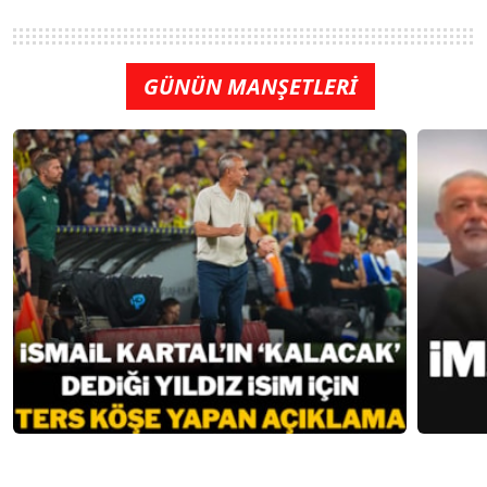
GÜNÜN MANŞETLERİ