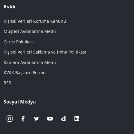
Kvkk
Kişisel Verileri Koruma Kanunu
Müşteri Aydınlatma Metni
Çerez Politikası
Kişisel Verileri Saklama ve İmha Politikası
Kamera Aydınlatma Metni
KVKK Başvuru Formu
RSS
Sosyal Medya