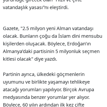
vatandaşlık yasası"nı eleştirdi.
Gazete, "2.5 milyon yeni Alman vatandaşı
olacak. Bunların çoğu da İslam dini mensubu
kişilerden oluşacak. Böylece, Erdoğan’ın
Almanya’daki partisinin 5 milyonluk seçmen
kitlesi olacak" diye yazdı.
Partinin ayrıca, ülkedeki göçmenlerin
uyumunu ve birlikte yaşamayı tehlikeye
atacağı yorumları yapılıyor. Birçok Avrupa
medyasında benzer yorumlar yer alıyor.
Böylece, 60 yılın ardından ilk kez çifte