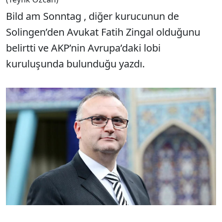
Bild am Sonntag , diğer kurucunun de
Solingen’den Avukat Fatih Zingal olduğunu
belirtti ve AKP’nin Avrupa’daki lobi
kuruluşunda bulunduğu yazdı.