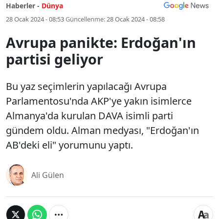
Haberler -
Dünya
28 Ocak 2024 - 08:53
Güncellenme:
28 Ocak 2024 - 08:58
Avrupa panikte: Erdoğan'ın
partisi geliyor
Bu yaz seçimlerin yapılacağı Avrupa
Parlamentosu'nda AKP'ye yakın isimlerce
Almanya'da kurulan DAVA isimli parti
gündem oldu. Alman medyası, "Erdoğan'ın
AB'deki eli" yorumunu yaptı.
Ali Gülen