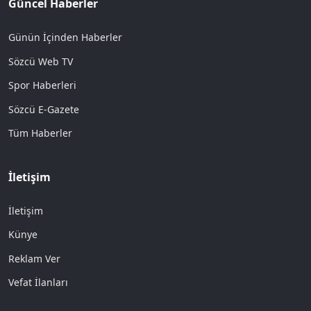
Güncel Haberler
Günün İçinden Haberler
Sözcü Web TV
Spor Haberleri
Sözcü E-Gazete
Tüm Haberler
İletişim
İletişim
Künye
Reklam Ver
Vefat İlanları