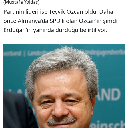
(Mustafa Yoldaş)
Partinin lideri ise Teyvik Özcan oldu. Daha
önce Almanya’da SPD’li olan Özcan’ın şimdi
Erdoğan’ın yanında durduğu belirtiliyor.