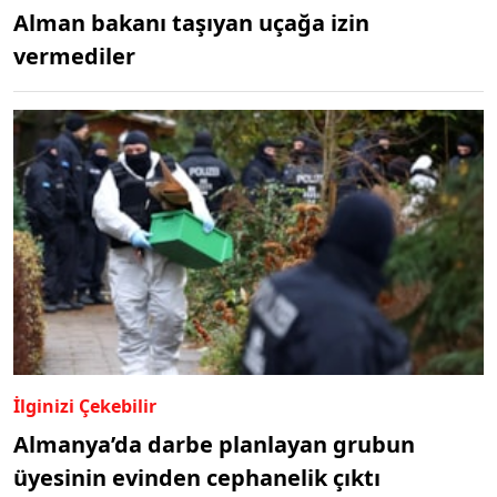
Alman bakanı taşıyan uçağa izin
vermediler
İlginizi Çekebilir
Almanya’da darbe planlayan grubun
üyesinin evinden cephanelik çıktı