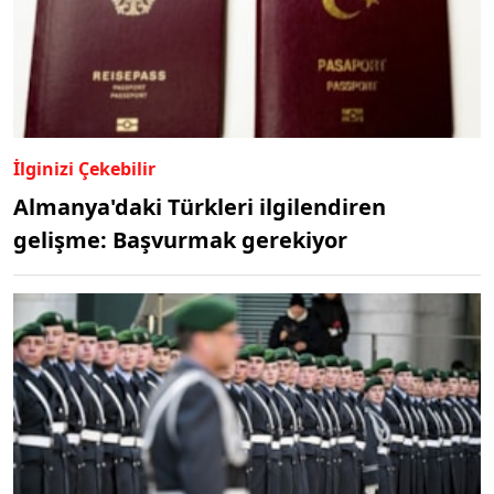
İlginizi Çekebilir
Almanya'daki Türkleri ilgilendiren
gelişme: Başvurmak gerekiyor