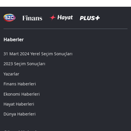
Haberler
31 Mart 2024 Yerel Seçim Sonuçları
2023 Seçim Sonuçları
Yazarlar
Finans Haberleri
Ekonomi Haberleri
Hayat Haberleri
Dünya Haberleri