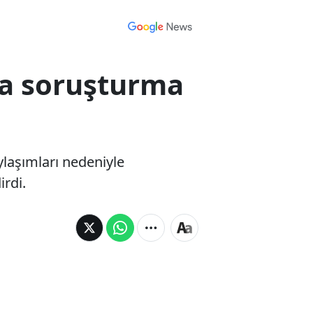
a soruşturma
laşımları nedeniyle
irdi.