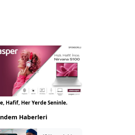
e, Hafif, Her Yerde Seninle.
ndem Haberleri