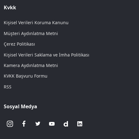
Kvkk
Kişisel Verileri Koruma Kanunu
Müşteri Aydınlatma Metni
Çerez Politikası
Kişisel Verileri Saklama ve İmha Politikası
Kamera Aydınlatma Metni
KVKK Başvuru Formu
RSS
Sosyal Medya