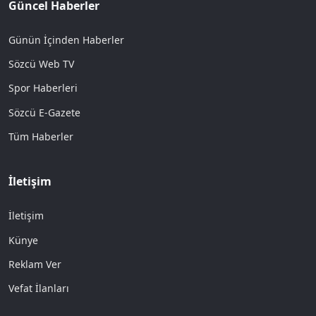
Güncel Haberler
Günün İçinden Haberler
Sözcü Web TV
Spor Haberleri
Sözcü E-Gazete
Tüm Haberler
İletişim
İletişim
Künye
Reklam Ver
Vefat İlanları