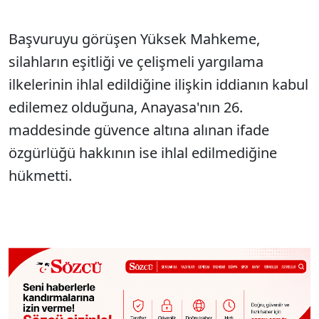
Başvuruyu görüşen Yüksek Mahkeme,
silahların eşitliği ve çelişmeli yargılama
ilkelerinin ihlal edildiğine ilişkin iddianın kabul
edilemez olduğuna, Anayasa'nın 26.
maddesinde güvence altına alınan ifade
özgürlüğü hakkının ise ihlal edilmediğine
hükmetti.