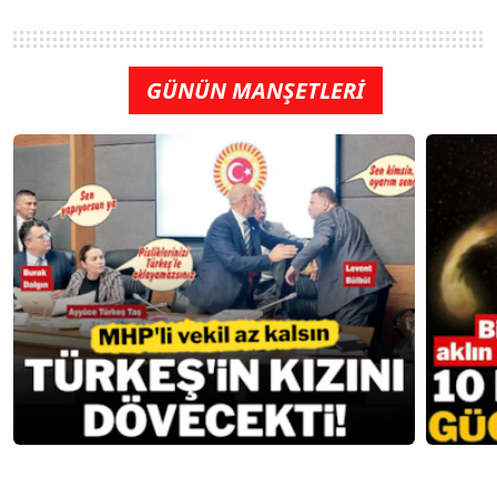
GÜNÜN MANŞETLERİ