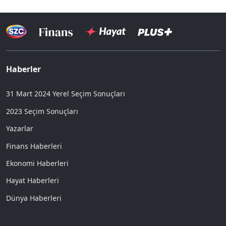
Haberler
31 Mart 2024 Yerel Seçim Sonuçları
2023 Seçim Sonuçları
Yazarlar
Finans Haberleri
Ekonomi Haberleri
Hayat Haberleri
Dünya Haberleri