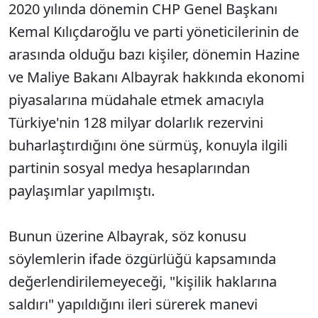
2020 yılında dönemin CHP Genel Başkanı
Kemal Kılıçdaroğlu ve parti yöneticilerinin de
arasında olduğu bazı kişiler, dönemin Hazine
ve Maliye Bakanı Albayrak hakkında ekonomi
piyasalarına müdahale etmek amacıyla
Türkiye'nin 128 milyar dolarlık rezervini
buharlaştırdığını öne sürmüş, konuyla ilgili
partinin sosyal medya hesaplarından
paylaşımlar yapılmıştı.
Bunun üzerine Albayrak, söz konusu
söylemlerin ifade özgürlüğü kapsamında
değerlendirilemeyeceği, "kişilik haklarına
saldırı" yapıldığını ileri sürerek manevi