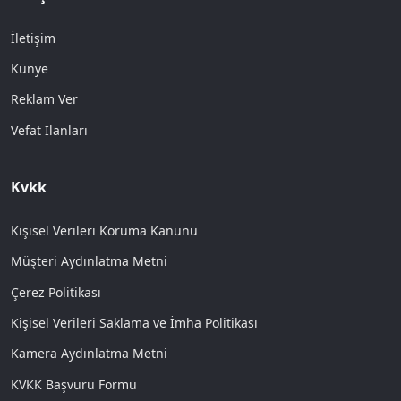
İletişim
Künye
Reklam Ver
Vefat İlanları
Kvkk
Kişisel Verileri Koruma Kanunu
Müşteri Aydınlatma Metni
Çerez Politikası
Kişisel Verileri Saklama ve İmha Politikası
Kamera Aydınlatma Metni
KVKK Başvuru Formu