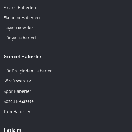
Finans Haberleri
Ekonomi Haberleri
Hayat Haberleri
Dünya Haberleri
Güncel Haberler
Günün İçinden Haberler
Sözcü Web TV
Spor Haberleri
Sözcü E-Gazete
Tüm Haberler
İletişim