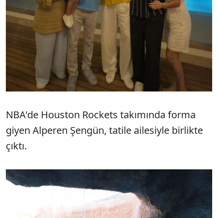
NBA'de Houston Rockets takımında forma
giyen Alperen Şengün, tatile ailesiyle birlikte
çıktı.