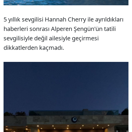
5 yıllık sevgilisi Hannah Cherry ile ayrıldıkları
haberleri sonrası Alperen Şengün'ün tatili
sevgilisiyle değil ailesiyle geçirmesi
dikkatlerden kaçmadı.