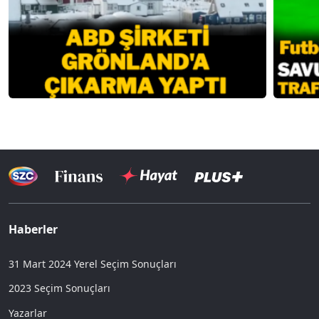
Haberler
31 Mart 2024 Yerel Seçim Sonuçları
2023 Seçim Sonuçları
Yazarlar