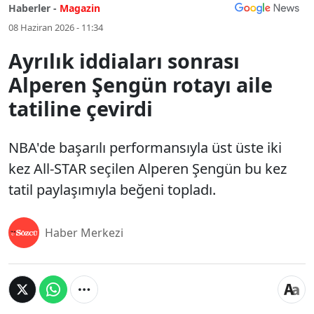
Haberler -
Magazin
08 Haziran 2026 - 11:34
Ayrılık iddiaları sonrası
Alperen Şengün rotayı aile
tatiline çevirdi
NBA'de başarılı performansıyla üst üste iki
kez All-STAR seçilen Alperen Şengün bu kez
tatil paylaşımıyla beğeni topladı.
Haber Merkezi