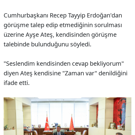
Cumhurbaşkanı Recep Tayyip Erdoğan'dan
görüşme talep edip etmediğinin sorulması
üzerine Ayşe Ateş, kendisinden görüşme
talebinde bulunduğunu söyledi.
"Seslendim kendisinden cevap bekliyorum"
diyen Ateş kendisine "Zaman var" denildiğini
ifade etti.