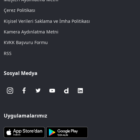
Çerez Politikası
Kişisel Verileri Saklama ve İmha Politikası
Kamera Aydınlatma Metni
KVKK Başvuru Formu
RSS
Sosyal Medya
Uygulamalarımız