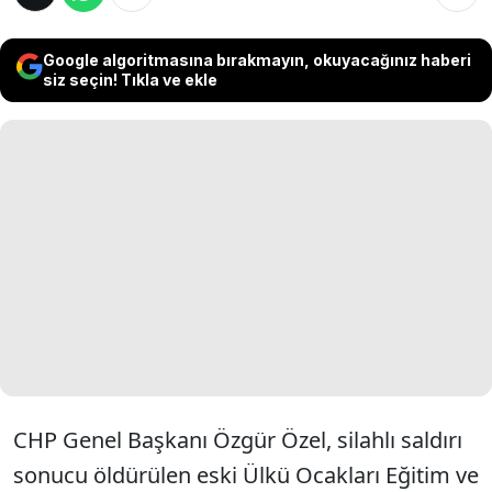
Google algoritmasına bırakmayın, okuyacağınız haberi
siz seçin! Tıkla ve ekle
CHP Genel Başkanı Özgür Özel, silahlı saldırı
sonucu öldürülen eski Ülkü Ocakları Eğitim ve