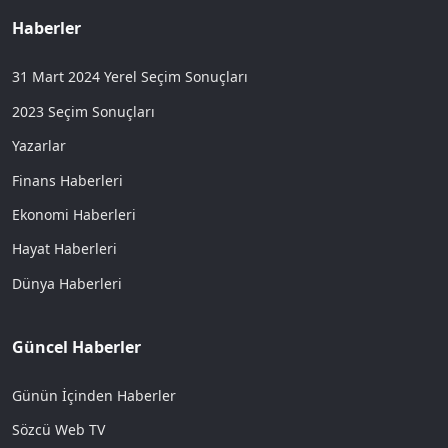
Haberler
31 Mart 2024 Yerel Seçim Sonuçları
2023 Seçim Sonuçları
Yazarlar
Finans Haberleri
Ekonomi Haberleri
Hayat Haberleri
Dünya Haberleri
Güncel Haberler
Günün İçinden Haberler
Sözcü Web TV