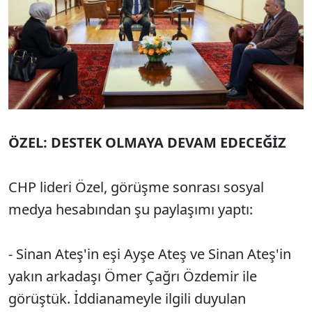
ÖZEL: DESTEK OLMAYA DEVAM EDECEĞİZ
CHP lideri Özel, görüşme sonrası sosyal
medya hesabından şu paylaşımı yaptı:
- Sinan Ateş'in eşi Ayşe Ateş ve Sinan Ateş'in
yakın arkadaşı Ömer Çağrı Özdemir ile
görüştük. İddianameyle ilgili duyulan