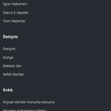
Spor Haberleri
Sözcü E-Gazete
Tüm Haberler
İletişim
İletişim
Künye
Reklam Ver
Vefat İlanları
Kvkk
Kişisel Verileri Koruma Kanunu
Müşteri Aydınlatma Metni