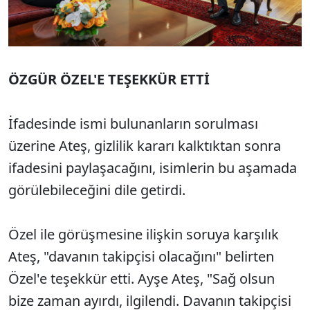
ÖZGÜR ÖZEL'E TEŞEKKÜR ETTİ
İfadesinde ismi bulunanların sorulması
üzerine Ateş, gizlilik kararı kalktıktan sonra
ifadesini paylaşacağını, isimlerin bu aşamada
görülebileceğini dile getirdi.
Özel ile görüşmesine ilişkin soruya karşılık
Ateş, "davanın takipçisi olacağını" belirten
Özel'e teşekkür etti. Ayşe Ateş, "Sağ olsun
bize zaman ayırdı, ilgilendi. Davanın takipçisi