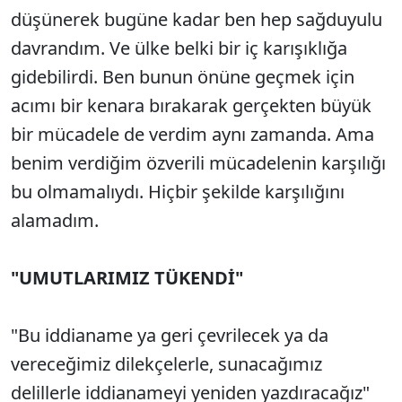
düşünerek bugüne kadar ben hep sağduyulu
davrandım. Ve ülke belki bir iç karışıklığa
gidebilirdi. Ben bunun önüne geçmek için
acımı bir kenara bırakarak gerçekten büyük
bir mücadele de verdim aynı zamanda. Ama
benim verdiğim özverili mücadelenin karşılığı
bu olmamalıydı. Hiçbir şekilde karşılığını
alamadım.
"UMUTLARIMIZ TÜKENDİ"
"Bu iddianame ya geri çevrilecek ya da
vereceğimiz dilekçelerle, sunacağımız
delillerle iddianameyi yeniden yazdıracağız"