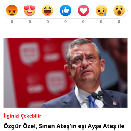
İlginizi Çekebilir
Özgür Özel, Sinan Ateş'in eşi Ayşe Ateş ile