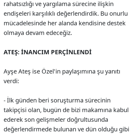
rahatsızlığı ve yargılama sürecine ilişkin
endişeleri karşılıklı değerlendirdik. Bu onurlu
mücadelesinde her alanda kendisine destek
olmaya devam edeceğiz.
ATEŞ: İNANCIM PERÇİNLENDİ
Ayşe Ateş ise Özel'in paylaşımına şu yanıtı
verdi:
- İlk günden beri soruşturma sürecinin
takipçisi olan, bugün de bizi makamına kabul
ederek son gelişmeler doğrultusunda
değerlendirmede bulunan ve dün olduğu gibi