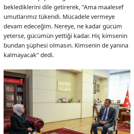
beklediklerini dile getirerek, "Ama maalesef
umutlarımız tükendi. Mücadele vermeye
devam edeceğim. Nereye, ne kadar gücüm
yeterse, gücümün yettiği kadar. Hiç kimsenin
bundan şüphesi olmasın. Kimsenin de yanına
kalmayacak" dedi.