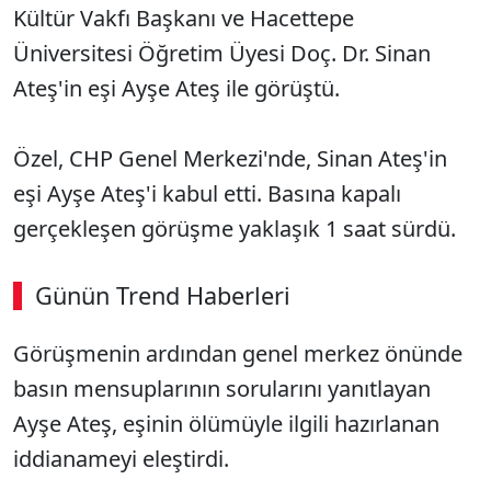
Kültür Vakfı Başkanı ve Hacettepe
Üniversitesi Öğretim Üyesi Doç. Dr. Sinan
Ateş'in eşi Ayşe Ateş ile görüştü.
Özel, CHP Genel Merkezi'nde, Sinan Ateş'in
eşi Ayşe Ateş'i kabul etti. Basına kapalı
gerçekleşen görüşme yaklaşık 1 saat sürdü.
Günün Trend Haberleri
Görüşmenin ardından genel merkez önünde
basın mensuplarının sorularını yanıtlayan
Ayşe Ateş, eşinin ölümüyle ilgili hazırlanan
iddianameyi eleştirdi.