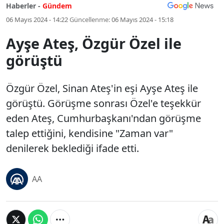
Haberler -
Gündem
06 Mayıs 2024 - 14:22
Güncellenme:
06 Mayıs 2024 - 15:18
Ayşe Ateş, Özgür Özel ile
görüştü
Özgür Özel, Sinan Ateş'in eşi Ayşe Ateş ile
görüştü. Görüşme sonrası Özel'e teşekkür
eden Ateş, Cumhurbaşkanı'ndan görüşme
talep ettiğini, kendisine "Zaman var"
denilerek beklediği ifade etti.
AA