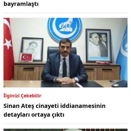
bayramlaştı
İlginizi Çekebilir
Sinan Ateş cinayeti iddianamesinin
detayları ortaya çıktı