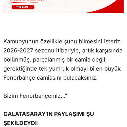
Kamuoyunun özellikle şunu bilmesini isteriz;
2026-2027 sezonu itibariyle, artık karşısında
bölünmüş, parçalanmış bir camia değil,
gerektiğinde tek yumruk olmayı bilen büyük
Fenerbahçe camiasını bulacaksınız.
Bizim Fenerbahçemiz…”
GALATASARAY'IN PAYLAŞIMI ŞU
ŞEKİLDEYDİ: