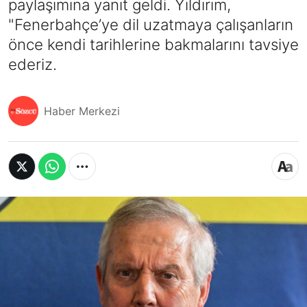
paylaşımına yanıt geldi. Yıldırım,
"Fenerbahçe’ye dil uzatmaya çalışanların
önce kendi tarihlerine bakmalarını tavsiye
ederiz.
Haber Merkezi