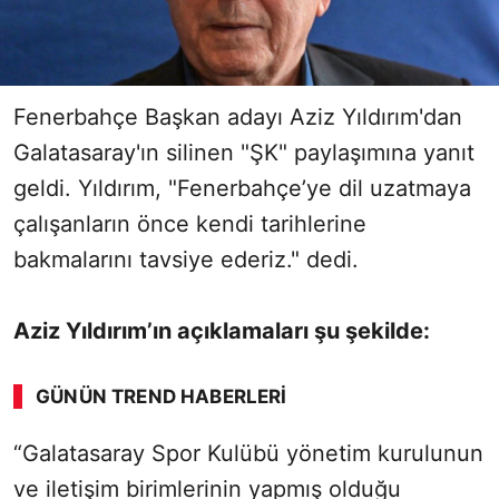
Fenerbahçe Başkan adayı Aziz Yıldırım'dan
Galatasaray'ın silinen "ŞK" paylaşımına yanıt
geldi. Yıldırım, "Fenerbahçe’ye dil uzatmaya
çalışanların önce kendi tarihlerine
bakmalarını tavsiye ederiz." dedi.
Aziz Yıldırım’ın açıklamaları şu şekilde:
GÜNÜN TREND HABERLERI
“Galatasaray Spor Kulübü yönetim kurulunun
ve iletişim birimlerinin yapmış olduğu