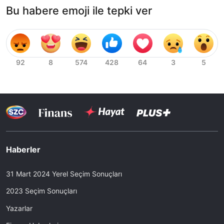
Bu habere emoji ile tepki ver
Haberler
31 Mart 2024 Yerel Seçim Sonuçları
2023 Seçim Sonuçları
Yazarlar