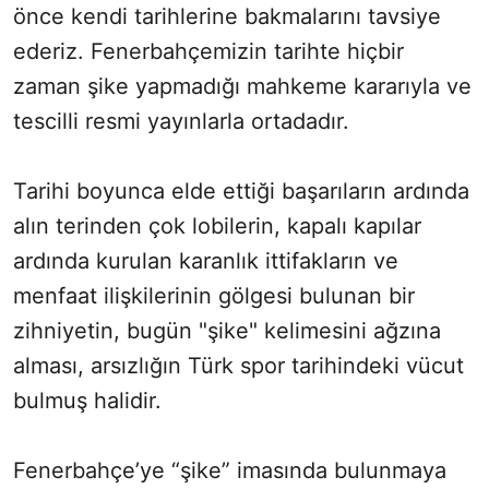
önce kendi tarihlerine bakmalarını tavsiye
ederiz. Fenerbahçemizin tarihte hiçbir
zaman şike yapmadığı mahkeme kararıyla ve
tescilli resmi yayınlarla ortadadır.
Tarihi boyunca elde ettiği başarıların ardında
alın terinden çok lobilerin, kapalı kapılar
ardında kurulan karanlık ittifakların ve
menfaat ilişkilerinin gölgesi bulunan bir
zihniyetin, bugün "şike" kelimesini ağzına
alması, arsızlığın Türk spor tarihindeki vücut
bulmuş halidir.
Fenerbahçe’ye “şike” imasında bulunmaya