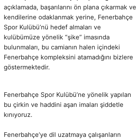
açıklamada, başarılarını ön plana çıkarmak ve
kendilerine odaklanmak yerine, Fenerbahçe
Spor Kulübü’nü hedef almaları ve
kulübümüze yönelik “şike” imasında
bulunmaları, bu camianın halen içindeki
Fenerbahçe kompleksini atamadığını bizlere
göstermektedir.
Fenerbahçe Spor Kulübü’ne yönelik yapılan
bu çirkin ve haddini aşan imaları şiddetle
kınıyoruz.
Fenerbahçe’ye dil uzatmaya çalışanların