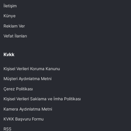
İletişim
Künye
Reklam Ver
Vefat İlanları
Kvkk
Kişisel Verileri Koruma Kanunu
Müşteri Aydınlatma Metni
Çerez Politikası
Kişisel Verileri Saklama ve İmha Politikası
Kamera Aydınlatma Metni
KVKK Başvuru Formu
RSS