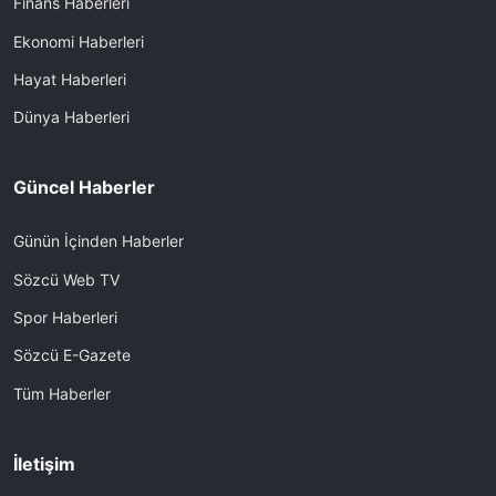
Finans Haberleri
Ekonomi Haberleri
Hayat Haberleri
Dünya Haberleri
Güncel Haberler
Günün İçinden Haberler
Sözcü Web TV
Spor Haberleri
Sözcü E-Gazete
Tüm Haberler
İletişim