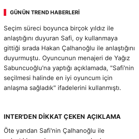
GÜNÜN TREND HABERLERI
Seçim süreci boyunca birçok yıldız ile
anlaştığını duyuran Safi, oy kullanmaya
gittiği sırada Hakan Çalhanoğlu ile anlaştığını
duyurmuştu. Oyuncunun menajeri de Yağız
Sabuncuoğlu'na yaptığı açıklamada, "Safi'nin
seçilmesi halinde en iyi oyuncum için
anlaşma sağladık" ifadelerini kullanmıştı.
INTER'DEN DİKKAT ÇEKEN AÇIKLAMA
Öte yandan Safi'nin Çalhanoğlu ile