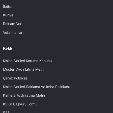
İletişim
Künye
Reklam Ver
Vefat İlanları
Kvkk
Kişisel Verileri Koruma Kanunu
Müşteri Aydınlatma Metni
Çerez Politikası
Kişisel Verileri Saklama ve İmha Politikası
Kamera Aydınlatma Metni
KVKK Başvuru Formu
RSS