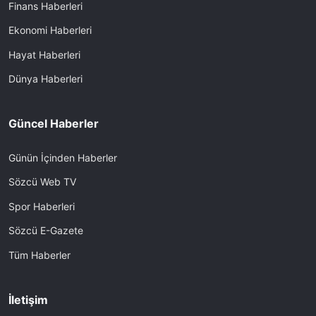
Finans Haberleri
Ekonomi Haberleri
Hayat Haberleri
Dünya Haberleri
Güncel Haberler
Günün İçinden Haberler
Sözcü Web TV
Spor Haberleri
Sözcü E-Gazete
Tüm Haberler
İletişim