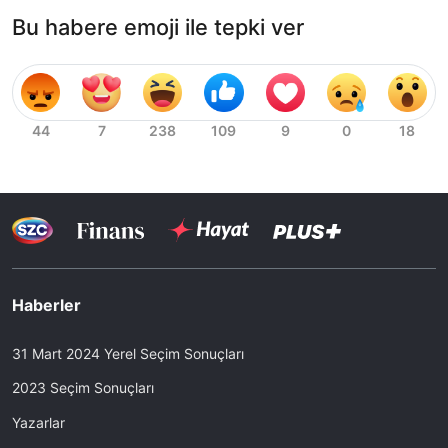
Bu habere emoji ile tepki ver
Haberler
31 Mart 2024 Yerel Seçim Sonuçları
2023 Seçim Sonuçları
Yazarlar