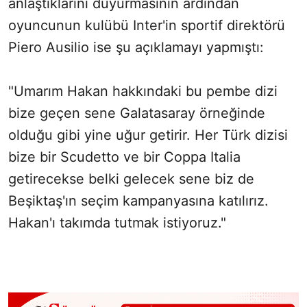
anlaştıklarını duyurmasının ardından
oyuncunun kulübü Inter'in sportif direktörü
Piero Ausilio ise şu açıklamayı yapmıştı:
"Umarım Hakan hakkındaki bu pembe dizi
bize geçen sene Galatasaray örneğinde
olduğu gibi yine uğur getirir. Her Türk dizisi
bize bir Scudetto ve bir Coppa Italia
getirecekse belki gelecek sene biz de
Beşiktaş'ın seçim kampanyasına katılırız.
Hakan'ı takımda tutmak istiyoruz."