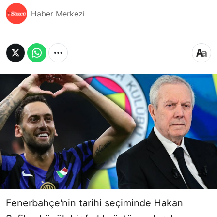
Haber Merkezi
Fenerbahçe'nin tarihi seçiminde Hakan