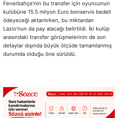
Fenerbahçe'nin bu transfer için oyuncunun
kulübüne 15.5 milyon Euro bonservis bedeli
ödeyeceği aktarılırken, bu miktardan
Lazio'nun da pay alacağı belirtildi. İki kulüp
arasındaki transfer görüşmelerinin de son
detaylar dışında büyük ölçüde tamamlanmış
durumda olduğu öne sürüldü.