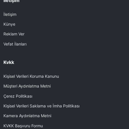
İletişim
İletişim
Künye
Reklam Ver
Vefat İlanları
Kvkk
Kişisel Verileri Koruma Kanunu
Müşteri Aydınlatma Metni
Çerez Politikası
Kişisel Verileri Saklama ve İmha Politikası
Kamera Aydınlatma Metni
KVKK Başvuru Formu