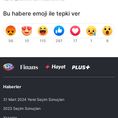
Bu habere emoji ile tepki ver
Haberler
31 Mart 2024 Yerel Seçim Sonuçları
2023 Seçim Sonuçları
Yazarlar