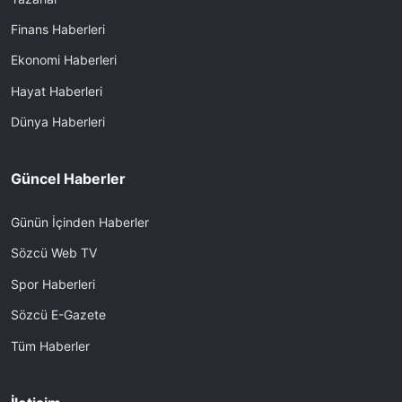
Finans Haberleri
Ekonomi Haberleri
Hayat Haberleri
Dünya Haberleri
Güncel Haberler
Günün İçinden Haberler
Sözcü Web TV
Spor Haberleri
Sözcü E-Gazete
Tüm Haberler