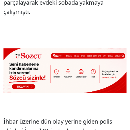
parçalayarak evdeki sobada yakmaya
çalışmıştı.
İhbar üzerine dün olay yerine giden polis