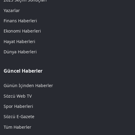
Yazarlar
Finans Haberleri
Ekonomi Haberleri
Hayat Haberleri
Dünya Haberleri
Güncel Haberler
Günün İçinden Haberler
Sözcü Web TV
Spor Haberleri
Sözcü E-Gazete
Tüm Haberler