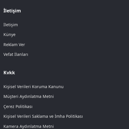
İletişim
İletişim
Künye
Reklam Ver
Vefat İlanları
Kvkk
Kişisel Verileri Koruma Kanunu
Müşteri Aydınlatma Metni
Çerez Politikası
Kişisel Verileri Saklama ve İmha Politikası
Kamera Aydınlatma Metni