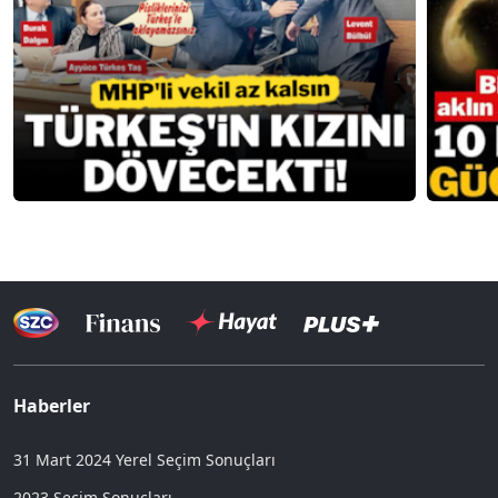
Haberler
31 Mart 2024 Yerel Seçim Sonuçları
2023 Seçim Sonuçları