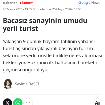
Haberler -
Ekonomi
20 Mayıs 2026 - 13:55
Güncellenme:
20 Mayıs 2026 - 14:58
Bacasız sanayinin umudu
yerli turist
Yaklaşan 9 günlük bayram tatilinin yabancı
turist açısından yıla yaralı başlayan turizm
sektörüne yerli turistle birlikte nefes aldırması
bekleniyor. Haziranın ilk haftasının hareketli
geçmesi öngörülüyor.
Sayime BAŞÇI