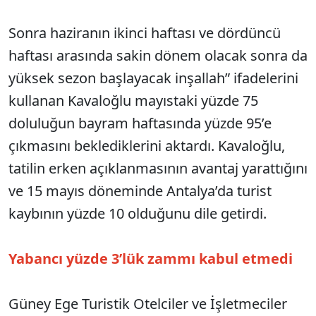
Sonra haziranın ikinci haftası ve dördüncü
haftası arasında sakin dönem olacak sonra da
yüksek sezon başlayacak inşallah” ifadelerini
kullanan Kavaloğlu mayıstaki yüzde 75
doluluğun bayram haftasında yüzde 95’e
çıkmasını beklediklerini aktardı. Kavaloğlu,
tatilin erken açıklanmasının avantaj yarattığını
ve 15 mayıs döneminde Antalya’da turist
kaybının yüzde 10 olduğunu dile getirdi.
Yabancı yüzde 3’lük zammı kabul etmedi
Güney Ege Turistik Otelciler ve İşletmeciler