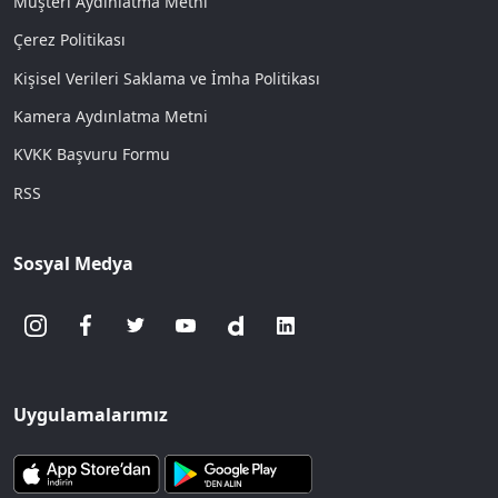
Müşteri Aydınlatma Metni
Çerez Politikası
Kişisel Verileri Saklama ve İmha Politikası
Kamera Aydınlatma Metni
KVKK Başvuru Formu
RSS
Sosyal Medya
Uygulamalarımız