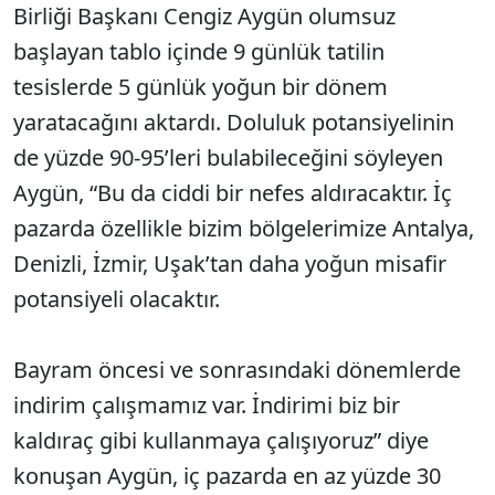
Birliği Başkanı Cengiz Aygün olumsuz
başlayan tablo içinde 9 günlük tatilin
tesislerde 5 günlük yoğun bir dönem
yaratacağını aktardı. Doluluk potansiyelinin
de yüzde 90-95’leri bulabileceğini söyleyen
Aygün, “Bu da ciddi bir nefes aldıracaktır. İç
pazarda özellikle bizim bölgelerimize Antalya,
Denizli, İzmir, Uşak’tan daha yoğun misafir
potansiyeli olacaktır.
Bayram öncesi ve sonrasındaki dönemlerde
indirim çalışmamız var. İndirimi biz bir
kaldıraç gibi kullanmaya çalışıyoruz” diye
konuşan Aygün, iç pazarda en az yüzde 30