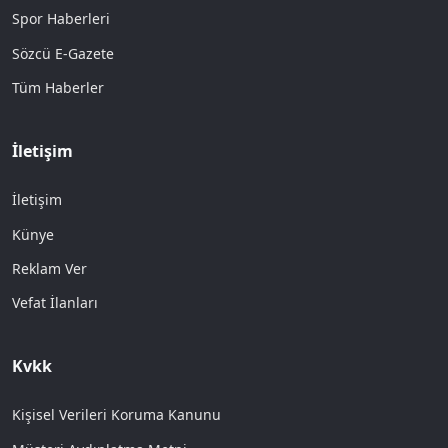
Spor Haberleri
Sözcü E-Gazete
Tüm Haberler
İletişim
İletişim
Künye
Reklam Ver
Vefat İlanları
Kvkk
Kişisel Verileri Koruma Kanunu