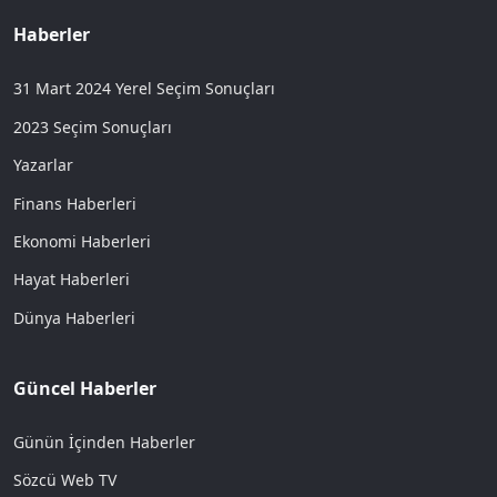
Haberler
31 Mart 2024 Yerel Seçim Sonuçları
2023 Seçim Sonuçları
Yazarlar
Finans Haberleri
Ekonomi Haberleri
Hayat Haberleri
Dünya Haberleri
Güncel Haberler
Günün İçinden Haberler
Sözcü Web TV