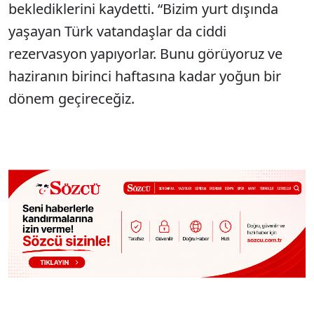
beklediklerini kaydetti. “Bizim yurt dışında
yaşayan Türk vatandaşlar da ciddi
rezervasyon yapıyorlar. Bunu görüyoruz ve
haziranın birinci haftasına kadar yoğun bir
dönem geçireceğiz.