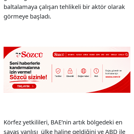
baltalamaya çalışan tehlikeli bir aktör olarak
görmeye başladı.
Körfez yetkilileri, BAE’nin artık bölgedeki en
savaş yanlısı ülke haline geldiğini ve ABD ile