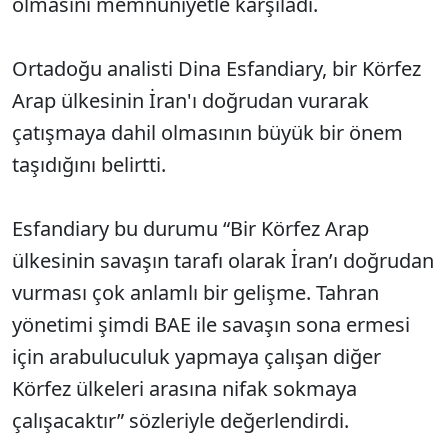
olmasını memnuniyetle karşıladı.
Ortadoğu analisti Dina Esfandiary, bir Körfez
Arap ülkesinin İran'ı doğrudan vurarak
çatışmaya dahil olmasının büyük bir önem
taşıdığını belirtti.
Esfandiary bu durumu “Bir Körfez Arap
ülkesinin savaşın tarafı olarak İran’ı doğrudan
vurması çok anlamlı bir gelişme. Tahran
yönetimi şimdi BAE ile savaşın sona ermesi
için arabuluculuk yapmaya çalışan diğer
Körfez ülkeleri arasına nifak sokmaya
çalışacaktır” sözleriyle değerlendirdi.