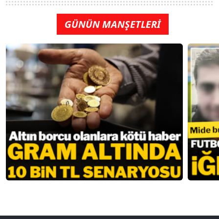
GÜNÜN MANŞETLERİ