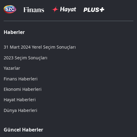
Haberler
31 Mart 2024 Yerel Seçim Sonuçları
2023 Seçim Sonuçları
Yazarlar
Finans Haberleri
Ekonomi Haberleri
Hayat Haberleri
Dünya Haberleri
Güncel Haberler