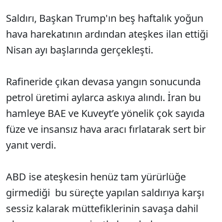
Saldırı, Başkan Trump'ın beş haftalık yoğun
hava harekatının ardından ateşkes ilan ettiği
Nisan ayı başlarında gerçekleşti.
Rafineride çıkan devasa yangın sonucunda
petrol üretimi aylarca askıya alındı. İran bu
hamleye BAE ve Kuveyt’e yönelik çok sayıda
füze ve insansız hava aracı fırlatarak sert bir
yanıt verdi.
ABD ise ateşkesin henüz tam yürürlüğe
girmediği bu süreçte yapılan saldırıya karşı
sessiz kalarak müttefiklerinin savaşa dahil