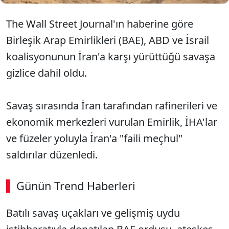
The Wall Street Journal'ın haberine göre
Birleşik Arap Emirlikleri (BAE), ABD ve İsrail
koalisyonunun İran'a karşı yürüttüğü savaşa
gizlice dahil oldu.
Savaş sırasında İran tarafından rafinerileri ve
ekonomik merkezleri vurulan Emirlik, İHA'lar
ve füzeler yoluyla İran'a "faili meçhul"
saldırılar düzenledi.
Günün Trend Haberleri
Batılı savaş uçakları ve gelişmiş uydu