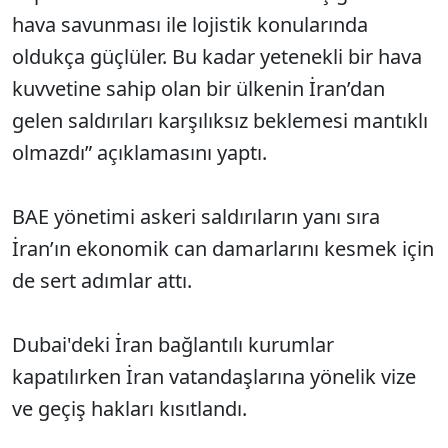
hava savunması ile lojistik konularında
oldukça güçlüler. Bu kadar yetenekli bir hava
kuvvetine sahip olan bir ülkenin İran’dan
gelen saldırıları karşılıksız beklemesi mantıklı
olmazdı” açıklamasını yaptı.
BAE yönetimi askeri saldırıların yanı sıra
İran’ın ekonomik can damarlarını kesmek için
de sert adımlar attı.
Dubai'deki İran bağlantılı kurumlar
kapatılırken İran vatandaşlarına yönelik vize
ve geçiş hakları kısıtlandı.