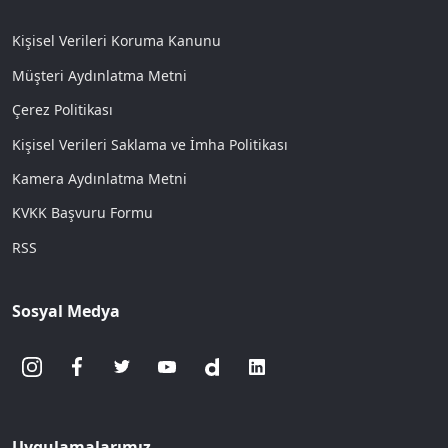
Kişisel Verileri Koruma Kanunu
Müşteri Aydınlatma Metni
Çerez Politikası
Kişisel Verileri Saklama ve İmha Politikası
Kamera Aydınlatma Metni
KVKK Başvuru Formu
RSS
Sosyal Medya
Uygulamalarımız