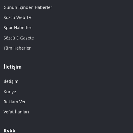
Günün İçinden Haberler
Sözcü Web TV
Spor Haberleri
Sözcü E-Gazete
Tüm Haberler
İletişim
İletişim
Künye
Reklam Ver
Vefat İlanları
Kvkk