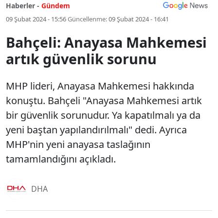
Haberler -
Gündem
09 Şubat 2024 - 15:56
Güncellenme:
09 Şubat 2024 - 16:41
Bahçeli: Anayasa Mahkemesi
artık güvenlik sorunu
MHP lideri, Anayasa Mahkemesi hakkında
konuştu. Bahçeli "Anayasa Mahkemesi artık
bir güvenlik sorunudur. Ya kapatılmalı ya da
yeni baştan yapılandırılmalı" dedi. Ayrıca
MHP'nin yeni anayasa taslağının
tamamlandığını açıkladı.
DHA