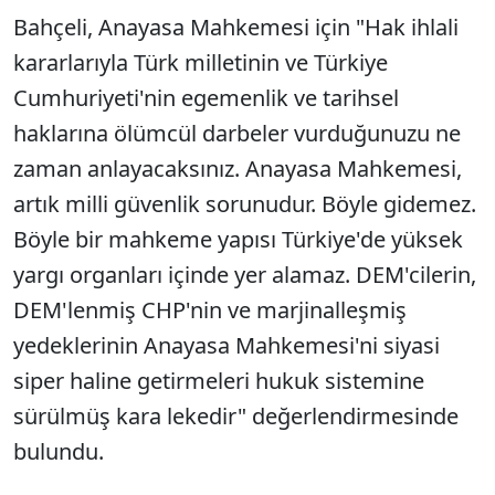
Bahçeli, Anayasa Mahkemesi için "Hak ihlali
kararlarıyla Türk milletinin ve Türkiye
Cumhuriyeti'nin egemenlik ve tarihsel
haklarına ölümcül darbeler vurduğunuzu ne
zaman anlayacaksınız. Anayasa Mahkemesi,
artık milli güvenlik sorunudur. Böyle gidemez.
Böyle bir mahkeme yapısı Türkiye'de yüksek
yargı organları içinde yer alamaz. DEM'cilerin,
DEM'lenmiş CHP'nin ve marjinalleşmiş
yedeklerinin Anayasa Mahkemesi'ni siyasi
siper haline getirmeleri hukuk sistemine
sürülmüş kara lekedir" değerlendirmesinde
bulundu.