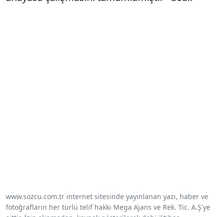
www.sozcu.com.tr internet sitesinde yayınlanan yazı, haber ve
fotoğrafların her türlü telif hakkı Mega Ajans ve Rek. Tic. A.Ş'ye