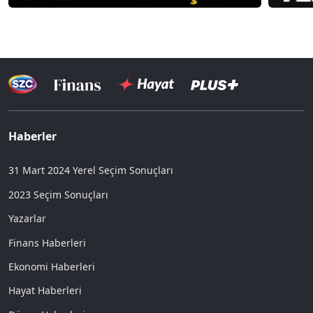
Haberler
31 Mart 2024 Yerel Seçim Sonuçları
2023 Seçim Sonuçları
Yazarlar
Finans Haberleri
Ekonomi Haberleri
Hayat Haberleri