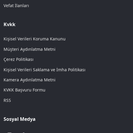
Vefat İlanları
Kvkk
Kişisel Verileri Koruma Kanunu
Müşteri Aydınlatma Metni
Çerez Politikası
Kişisel Verileri Saklama ve İmha Politikası
Kamera Aydınlatma Metni
KVKK Başvuru Formu
RSS
Sosyal Medya