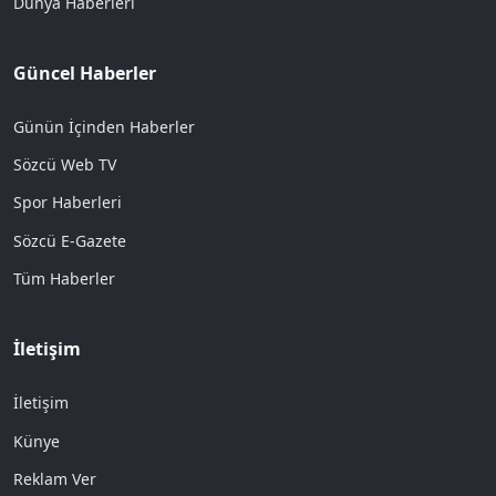
Dünya Haberleri
Güncel Haberler
Günün İçinden Haberler
Sözcü Web TV
Spor Haberleri
Sözcü E-Gazete
Tüm Haberler
İletişim
İletişim
Künye
Reklam Ver