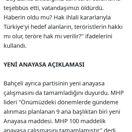
teşebbüs etti, vatandaşımızı öldürdü.
Haberin oldu mu? Hak ihlali kararlarıyla
Türkiye'yi hedef alanların, teröristlerin hakkı
mı olur, teröre hak mı verilir?" ifadelerini
kullandı.
YENİ ANAYASA AÇIKLAMASI
Bahçeli ayrıca partisinin yeni anayasa
çalışmasını da tamamladığını duyurdu. MHP
lideri "Önümüzdeki dönemlerde gündeme
alınması planlanan 9 ana başlıktan biri yeni
Anayasa maddesi. MHP 100 maddelik
anayasa çalışmasını tamamlamıştır" dedi.