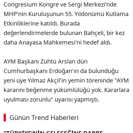
Congresium Kongre ve Sergi Merkezi'nde
MHP'nin Kuruluşunun 55. Yıldönümü Kutlama
Etkinliklerine katıldı. Burada
değerlendirmelerde bulunan Bahçeli, bir kez
daha Anayasa Mahkemesi'ni hedef aldı.
AYM Başkanı Zühtü Arslan dün
Cumhurbaşkanı Erdoğan'ın da bulunduğu
yeni üye Yılmaz Akçil'in yemin töreninde "AYM
kararını beğenme yükümlülüğü yok. Kararlara
uyulması zorunlu" uyarısı yapmıştı.
Günün Trend Haberleri