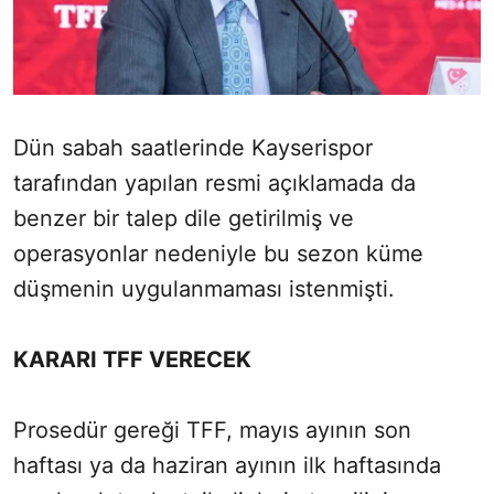
Dün sabah saatlerinde Kayserispor
tarafından yapılan resmi açıklamada da
benzer bir talep dile getirilmiş ve
operasyonlar nedeniyle bu sezon küme
düşmenin uygulanmaması istenmişti.
KARARI TFF VERECEK
Prosedür gereği TFF, mayıs ayının son
haftası ya da haziran ayının ilk haftasında