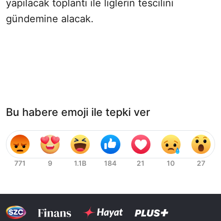
yapılacak toplantı ile liglerin tescilini
gündemine alacak.
Bu habere emoji ile tepki ver