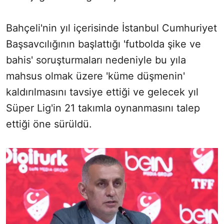
Bahçeli'nin yıl içerisinde İstanbul Cumhuriyet
Başsavcılığının başlattığı 'futbolda şike ve
bahis' soruşturmaları nedeniyle bu yıla
mahsus olmak üzere 'küme düşmenin'
kaldırılmasını tavsiye ettiği ve gelecek yıl
Süper Lig'in 21 takımla oynanmasını talep
ettiği öne sürüldü.