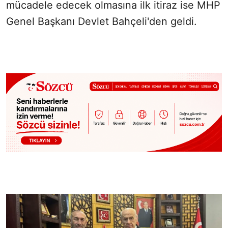
mücadele edecek olmasına ilk itiraz ise MHP
Genel Başkanı Devlet Bahçeli'den geldi.