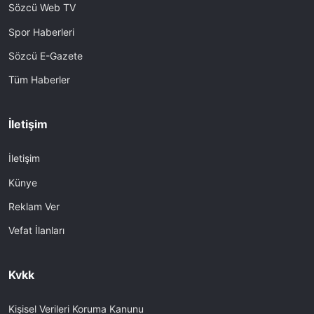
Sözcü Web TV
Spor Haberleri
Sözcü E-Gazete
Tüm Haberler
İletişim
İletişim
Künye
Reklam Ver
Vefat İlanları
Kvkk
Kişisel Verileri Koruma Kanunu