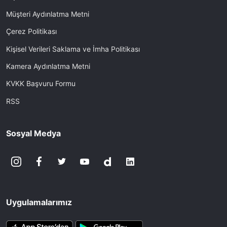
Müşteri Aydınlatma Metni
Çerez Politikası
Kişisel Verileri Saklama ve İmha Politikası
Kamera Aydınlatma Metni
KVKK Başvuru Formu
RSS
Sosyal Medya
Uygulamalarımız