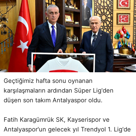
Geçtiğimiz hafta sonu oynanan
karşılaşmaların ardından Süper Lig'den
düşen son takım Antalyaspor oldu.
Fatih Karagümrük SK, Kayserispor ve
Antalyaspor'un gelecek yıl Trendyol 1. Lig'de