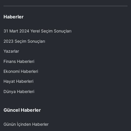
Haberler
31 Mart 2024 Yerel Seçim Sonuçları
2023 Seçim Sonuçları
Yazarlar
Finans Haberleri
Ekonomi Haberleri
Hayat Haberleri
Dünya Haberleri
Güncel Haberler
Günün İçinden Haberler