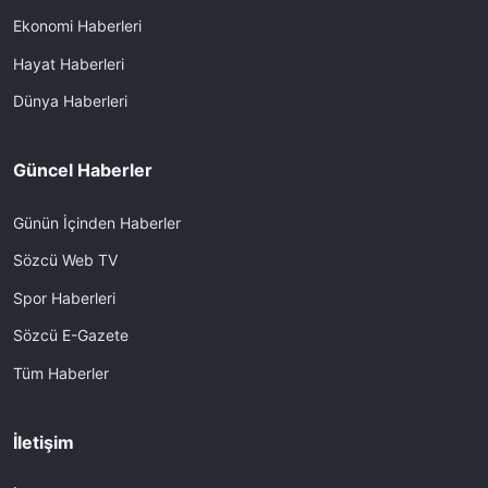
Ekonomi Haberleri
Hayat Haberleri
Dünya Haberleri
Güncel Haberler
Günün İçinden Haberler
Sözcü Web TV
Spor Haberleri
Sözcü E-Gazete
Tüm Haberler
İletişim