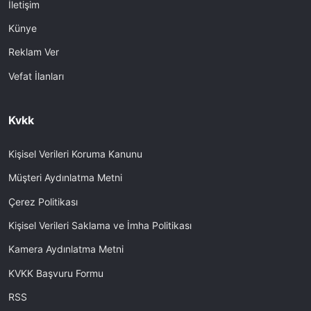
İletişim
Künye
Reklam Ver
Vefat İlanları
Kvkk
Kişisel Verileri Koruma Kanunu
Müşteri Aydınlatma Metni
Çerez Politikası
Kişisel Verileri Saklama ve İmha Politikası
Kamera Aydınlatma Metni
KVKK Başvuru Formu
RSS