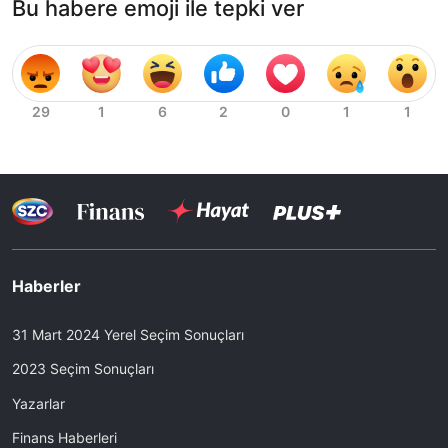
Bu habere emoji ile tepki ver
Haberler
31 Mart 2024 Yerel Seçim Sonuçları
2023 Seçim Sonuçları
Yazarlar
Finans Haberleri