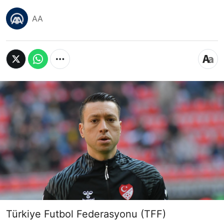
AA
Türkiye Futbol Federasyonu (TFF)