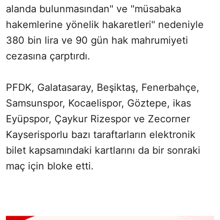
alanda bulunmasından" ve "müsabaka
hakemlerine yönelik hakaretleri" nedeniyle
380 bin lira ve 90 gün hak mahrumiyeti
cezasına çarptırdı.
PFDK, Galatasaray, Beşiktaş, Fenerbahçe,
Samsunspor, Kocaelispor, Göztepe, ikas
Eyüpspor, Çaykur Rizespor ve Zecorner
Kayserisporlu bazı taraftarların elektronik
bilet kapsamındaki kartlarını da bir sonraki
maç için bloke etti.