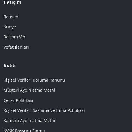
İletişim
İletişim
Künye
Reklam Ver
Vefat İlanları
Kvkk
Kişisel Verileri Koruma Kanunu
Müşteri Aydınlatma Metni
Çerez Politikası
Kişisel Verileri Saklama ve İmha Politikası
Kamera Aydınlatma Metni
KVKK Başvuru Formu