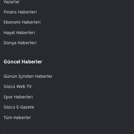
Yazarlar
Finans Haberleri
Ekonomi Haberleri
Hayat Haberleri
Dünya Haberleri
Güncel Haberler
Günün İçinden Haberler
Sözcü Web TV
Spor Haberleri
Sözcü E-Gazete
Tüm Haberler