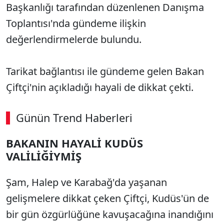
Başkanlığı tarafından düzenlenen Danışma
Toplantısı'nda gündeme ilişkin
değerlendirmelerde bulundu.
Tarikat bağlantısı ile gündeme gelen Bakan
Çiftçi'nin açıkladığı hayali de dikkat çekti.
Günün Trend Haberleri
BAKANIN HAYALİ KUDÜS
VALİLİĞİYMİŞ
Şam, Halep ve Karabağ'da yaşanan
gelişmelere dikkat çeken Çiftçi, Kudüs'ün de
bir gün özgürlüğüne kavuşacağına inandığını