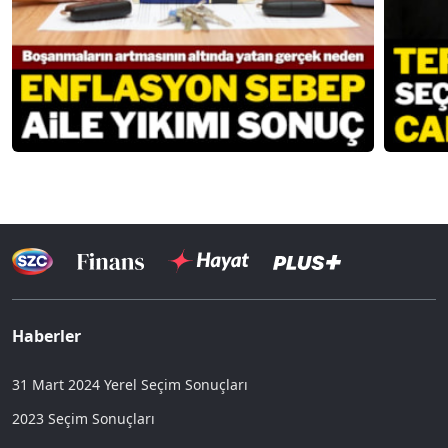
Haberler
31 Mart 2024 Yerel Seçim Sonuçları
2023 Seçim Sonuçları