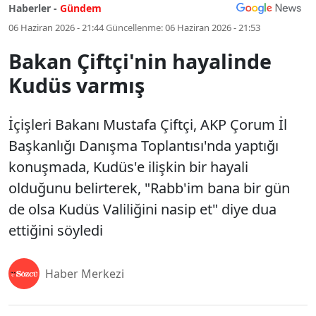
Haberler -
Gündem
06 Haziran 2026 - 21:44
Güncellenme:
06 Haziran 2026 - 21:53
Bakan Çiftçi'nin hayalinde
Kudüs varmış
İçişleri Bakanı Mustafa Çiftçi, AKP Çorum İl
Başkanlığı Danışma Toplantısı'nda yaptığı
konuşmada, Kudüs'e ilişkin bir hayali
olduğunu belirterek, "Rabb'im bana bir gün
de olsa Kudüs Valiliğini nasip et" diye dua
ettiğini söyledi
Haber Merkezi