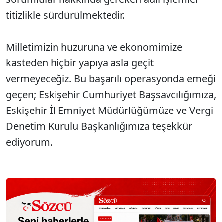
titizlikle sürdürülmektedir.
Milletimizin huzuruna ve ekonomimize
kasteden hiçbir yapıya asla geçit
vermeyeceğiz. Bu başarılı operasyonda emeği
geçen; Eskişehir Cumhuriyet Başsavcılığımıza,
Eskişehir İl Emniyet Müdürlüğümüze ve Vergi
Denetim Kurulu Başkanlığımıza teşekkür
ediyorum.