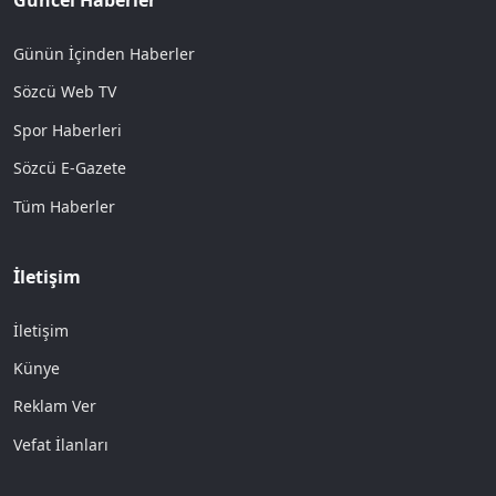
Güncel Haberler
Günün İçinden Haberler
Sözcü Web TV
Spor Haberleri
Sözcü E-Gazete
Tüm Haberler
İletişim
İletişim
Künye
Reklam Ver
Vefat İlanları