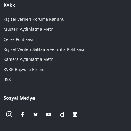
Kvkk
Kişisel Verileri Koruma Kanunu
Müşteri Aydınlatma Metni
Çerez Politikası
Kişisel Verileri Saklama ve İmha Politikası
Kamera Aydınlatma Metni
KVKK Başvuru Formu
RSS
Sosyal Medya