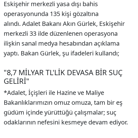
Eskişehir merkezli yasa dışı bahis
operasyonunda 135 kişi gözaltına
alındı. Adalet Bakanı Akın Gürlek, Eskişehir
merkezli 33 ilde düzenlenen operasyona
ilişkin sanal medya hesabından açıklama
yaptı. Bakan Gürlek, şu ifadeleri kullandı;
"8,7 MİLYAR TL'LİK DEVASA BİR SUÇ
GELİRİ"
*Adalet, İçişleri ile Hazine ve Maliye
Bakanlıklarımızın omuz omuza, tam bir eş
güdüm içinde yürüttüğü çalışmalar; suç
odaklarının nefesini kesmeye devam ediyor.