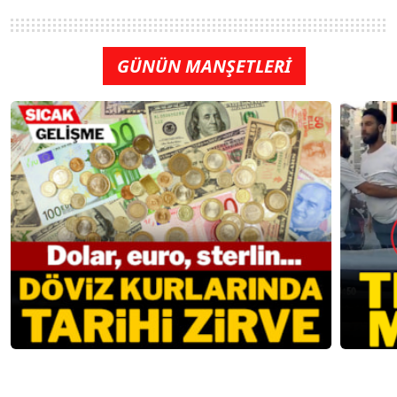
GÜNÜN MANŞETLERİ