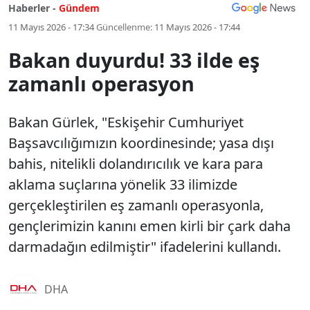
Haberler -
Gündem
11 Mayıs 2026 - 17:34
Güncellenme:
11 Mayıs 2026 - 17:44
Bakan duyurdu! 33 ilde eş
zamanlı operasyon
Bakan Gürlek, "Eskişehir Cumhuriyet
Başsavcılığımızın koordinesinde; yasa dışı
bahis, nitelikli dolandırıcılık ve kara para
aklama suçlarına yönelik 33 ilimizde
gerçekleştirilen eş zamanlı operasyonla,
gençlerimizin kanını emen kirli bir çark daha
darmadağın edilmiştir" ifadelerini kullandı.
DHA