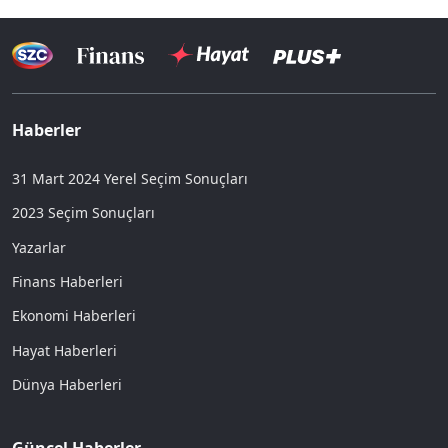
Haberler
31 Mart 2024 Yerel Seçim Sonuçları
2023 Seçim Sonuçları
Yazarlar
Finans Haberleri
Ekonomi Haberleri
Hayat Haberleri
Dünya Haberleri