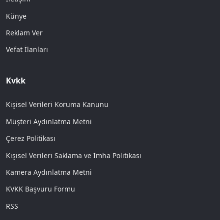
Künye
Reklam Ver
Vefat İlanları
Kvkk
Kişisel Verileri Koruma Kanunu
Müşteri Aydınlatma Metni
Çerez Politikası
Kişisel Verileri Saklama ve İmha Politikası
Kamera Aydınlatma Metni
KVKK Başvuru Formu
RSS