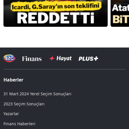
Haberler
31 Mart 2024 Yerel Seçim Sonuçları
2023 Seçim Sonuçları
Yazarlar
Finans Haberleri