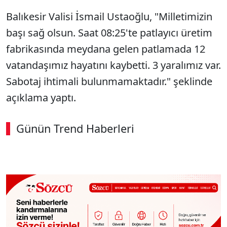
Balıkesir Valisi İsmail Ustaoğlu, "Milletimizin
başı sağ olsun. Saat 08:25'te patlayıcı üretim
fabrikasında meydana gelen patlamada 12
vatandaşımız hayatını kaybetti. 3 yaralımız var.
Sabotaj ihtimali bulunmamaktadır." şeklinde
açıklama yaptı.
Günün Trend Haberleri