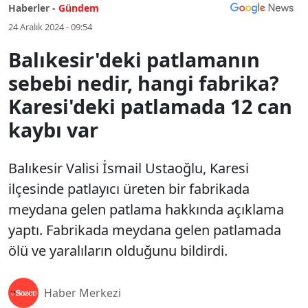
Haberler -
Gündem
24 Aralık 2024 - 09:54
Balıkesir'deki patlamanın
sebebi nedir, hangi fabrika?
Karesi'deki patlamada 12 can
kaybı var
Balıkesir Valisi İsmail Ustaoğlu, Karesi
ilçesinde patlayıcı üreten bir fabrikada
meydana gelen patlama hakkında açıklama
yaptı. Fabrikada meydana gelen patlamada
ölü ve yaralıların olduğunu bildirdi.
Haber Merkezi