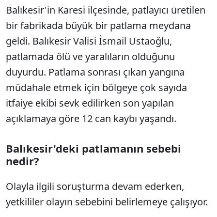
Balıkesir'in Karesi ilçesinde, patlayıcı üretilen
bir fabrikada büyük bir patlama meydana
geldi. Balıkesir Valisi İsmail Ustaoğlu,
patlamada ölü ve yaralıların olduğunu
duyurdu. Patlama sonrası çıkan yangına
müdahale etmek için bölgeye çok sayıda
itfaiye ekibi sevk edilirken son yapılan
açıklamaya göre 12 can kaybı yaşandı.
Balıkesir'deki patlamanın sebebi
nedir?
Olayla ilgili soruşturma devam ederken,
yetkililer olayın sebebini belirlemeye çalışıyor.