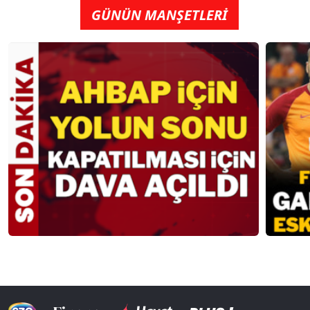
GÜNÜN MANŞETLERİ