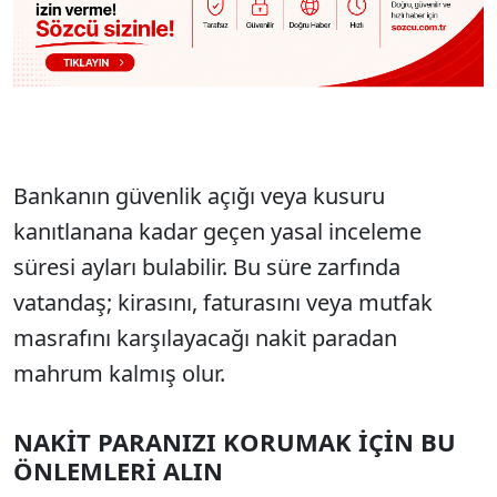
Bankanın güvenlik açığı veya kusuru
kanıtlanana kadar geçen yasal inceleme
süresi ayları bulabilir. Bu süre zarfında
vatandaş; kirasını, faturasını veya mutfak
masrafını karşılayacağı nakit paradan
mahrum kalmış olur.
NAKİT PARANIZI KORUMAK İÇİN BU
ÖNLEMLERİ ALIN