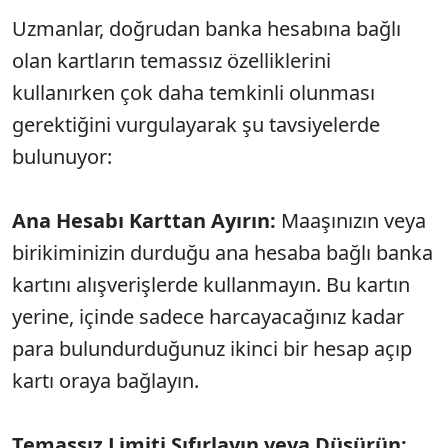
Uzmanlar, doğrudan banka hesabına bağlı
olan kartların temassız özelliklerini
kullanırken çok daha temkinli olunması
gerektiğini vurgulayarak şu tavsiyelerde
bulunuyor:
Ana Hesabı Karttan Ayırın:
Maaşınızın veya
birikiminizin durduğu ana hesaba bağlı banka
kartını alışverişlerde kullanmayın. Bu kartın
yerine, içinde sadece harcayacağınız kadar
para bulundurduğunuz ikinci bir hesap açıp
kartı oraya bağlayın.
Temassız Limiti Sıfırlayın veya Düşürün: