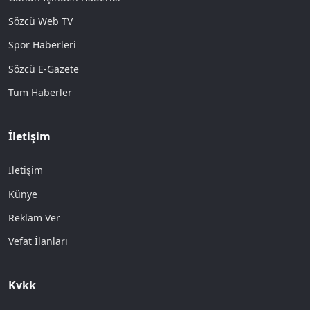
Sözcü Web TV
Spor Haberleri
Sözcü E-Gazete
Tüm Haberler
İletişim
İletişim
Künye
Reklam Ver
Vefat İlanları
Kvkk