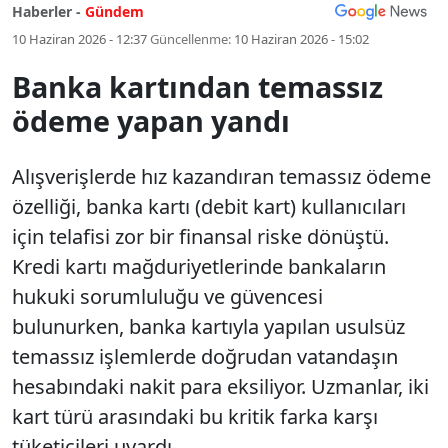
Haberler -
Gündem
10 Haziran 2026 - 12:37
Güncellenme:
10 Haziran 2026 - 15:02
Banka kartından temassız
ödeme yapan yandı
Alışverişlerde hız kazandıran temassız ödeme
özelliği, banka kartı (debit kart) kullanıcıları
için telafisi zor bir finansal riske dönüştü.
Kredi kartı mağduriyetlerinde bankaların
hukuki sorumluluğu ve güvencesi
bulunurken, banka kartıyla yapılan usulsüz
temassız işlemlerde doğrudan vatandaşın
hesabındaki nakit para eksiliyor. Uzmanlar, iki
kart türü arasındaki bu kritik farka karşı
tüketicileri uyardı.