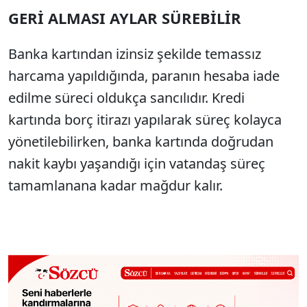
GERİ ALMASI AYLAR SÜREBİLİR
Banka kartından izinsiz şekilde temassız
harcama yapıldığında, paranın hesaba iade
edilme süreci oldukça sancılıdır. Kredi
kartında borç itirazı yapılarak süreç kolayca
yönetilebilirken, banka kartında doğrudan
nakit kaybı yaşandığı için vatandaş süreç
tamamlanana kadar mağdur kalır.