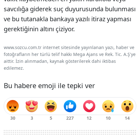
savcılığa giderek suç duyurusunda bulunması
ve bu tutanakla bankaya yazılı itiraz yapması
gerektiğinin altını çiziyor.
www.sozcu.com.tr internet sitesinde yayınlanan yazı, haber ve
fotoğrafların her türlü telif hakkı Mega Ajans ve Rek. Tic. A.Ş'ye
aittir. İzin alınmadan, kaynak gösterilerek dahi iktibas
edilemez.
Bu habere emoji ile tepki ver