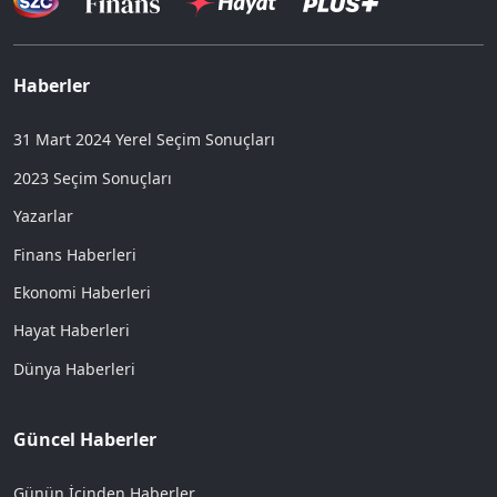
Haberler
31 Mart 2024 Yerel Seçim Sonuçları
2023 Seçim Sonuçları
Yazarlar
Finans Haberleri
Ekonomi Haberleri
Hayat Haberleri
Dünya Haberleri
Güncel Haberler
Günün İçinden Haberler