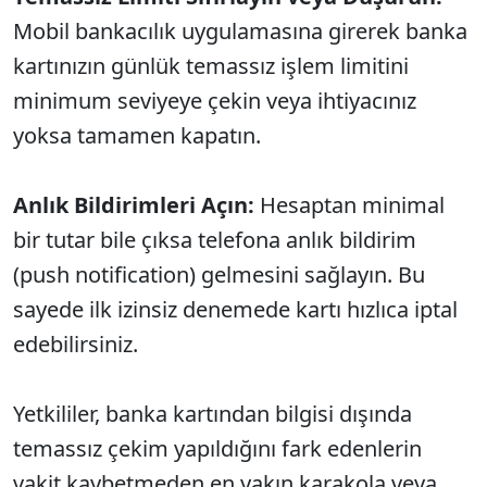
Mobil bankacılık uygulamasına girerek banka
kartınızın günlük temassız işlem limitini
minimum seviyeye çekin veya ihtiyacınız
yoksa tamamen kapatın.
Anlık Bildirimleri Açın:
Hesaptan minimal
bir tutar bile çıksa telefona anlık bildirim
(push notification) gelmesini sağlayın. Bu
sayede ilk izinsiz denemede kartı hızlıca iptal
edebilirsiniz.
Yetkililer, banka kartından bilgisi dışında
temassız çekim yapıldığını fark edenlerin
vakit kaybetmeden en yakın karakola veya