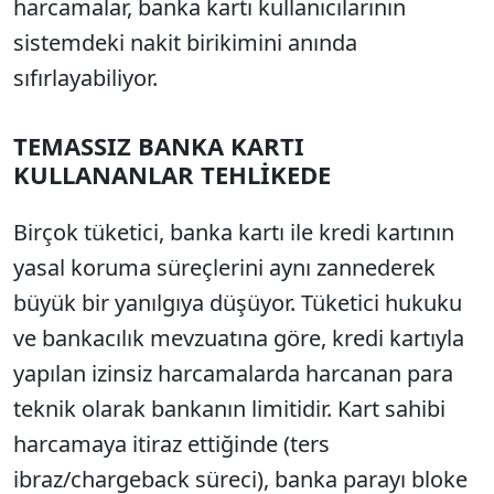
harcamalar, banka kartı kullanıcılarının
sistemdeki nakit birikimini anında
sıfırlayabiliyor.
TEMASSIZ BANKA KARTI
KULLANANLAR TEHLİKEDE
Birçok tüketici, banka kartı ile kredi kartının
yasal koruma süreçlerini aynı zannederek
büyük bir yanılgıya düşüyor. Tüketici hukuku
ve bankacılık mevzuatına göre, kredi kartıyla
yapılan izinsiz harcamalarda harcanan para
teknik olarak bankanın limitidir. Kart sahibi
harcamaya itiraz ettiğinde (ters
ibraz/chargeback süreci), banka parayı bloke