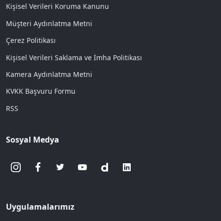
Kişisel Verileri Koruma Kanunu
Müşteri Aydınlatma Metni
Çerez Politikası
Kişisel Verileri Saklama ve İmha Politikası
Kamera Aydınlatma Metni
KVKK Başvuru Formu
RSS
Sosyal Medya
Uygulamalarımız