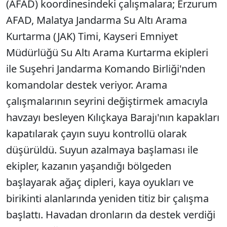
(AFAD) koordinesindeki çalışmalara; Erzurum
AFAD, Malatya Jandarma Su Altı Arama
Kurtarma (JAK) Timi, Kayseri Emniyet
Müdürlüğü Su Altı Arama Kurtarma ekipleri
ile Suşehri Jandarma Komando Birliği'nden
komandolar destek veriyor. Arama
çalışmalarının seyrini değiştirmek amacıyla
havzayı besleyen Kılıçkaya Barajı'nın kapakları
kapatılarak çayın suyu kontrollü olarak
düşürüldü. Suyun azalmaya başlaması ile
ekipler, kazanın yaşandığı bölgeden
başlayarak ağaç dipleri, kaya oyukları ve
birikinti alanlarında yeniden titiz bir çalışma
başlattı. Havadan dronların da destek verdiği