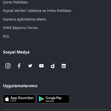
Çerez Politikası
Kişisel Verileri Saklama ve İmha Politikası
Kamera Aydınlatma Metni
KVKK Başvuru Formu
RSS
Sosyal Medya
Uygulamalarımız