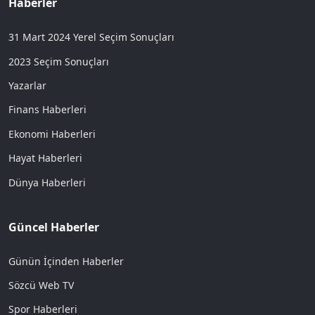
Haberler
31 Mart 2024 Yerel Seçim Sonuçları
2023 Seçim Sonuçları
Yazarlar
Finans Haberleri
Ekonomi Haberleri
Hayat Haberleri
Dünya Haberleri
Güncel Haberler
Günün İçinden Haberler
Sözcü Web TV
Spor Haberleri