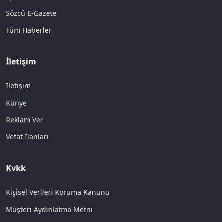
Sözcü E-Gazete
Tüm Haberler
İletişim
İletişim
Künye
Reklam Ver
Vefat İlanları
Kvkk
Kişisel Verileri Koruma Kanunu
Müşteri Aydınlatma Metni