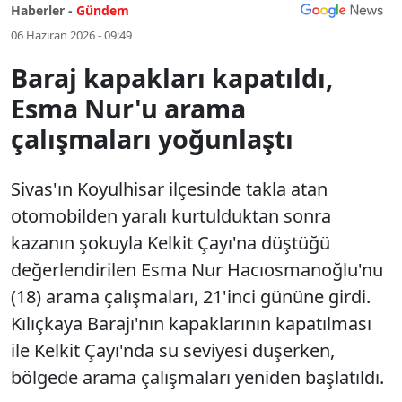
Haberler -
Gündem
06 Haziran 2026 - 09:49
Baraj kapakları kapatıldı,
Esma Nur'u arama
çalışmaları yoğunlaştı
Sivas'ın Koyulhisar ilçesinde takla atan
otomobilden yaralı kurtulduktan sonra
kazanın şokuyla Kelkit Çayı'na düştüğü
değerlendirilen Esma Nur Hacıosmanoğlu'nu
(18) arama çalışmaları, 21'inci gününe girdi.
Kılıçkaya Barajı'nın kapaklarının kapatılması
ile Kelkit Çayı'nda su seviyesi düşerken,
bölgede arama çalışmaları yeniden başlatıldı.