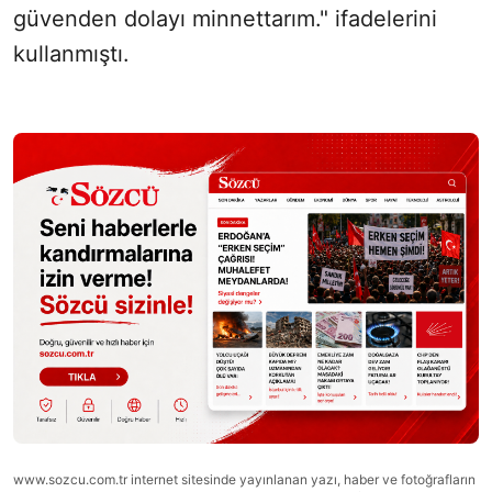
güvenden dolayı minnettarım." ifadelerini
kullanmıştı.
www.sozcu.com.tr internet sitesinde yayınlanan yazı, haber ve fotoğrafların