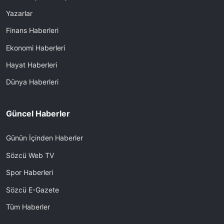
Yazarlar
Finans Haberleri
Ekonomi Haberleri
Hayat Haberleri
Dünya Haberleri
Güncel Haberler
Günün İçinden Haberler
Sözcü Web TV
Spor Haberleri
Sözcü E-Gazete
Tüm Haberler