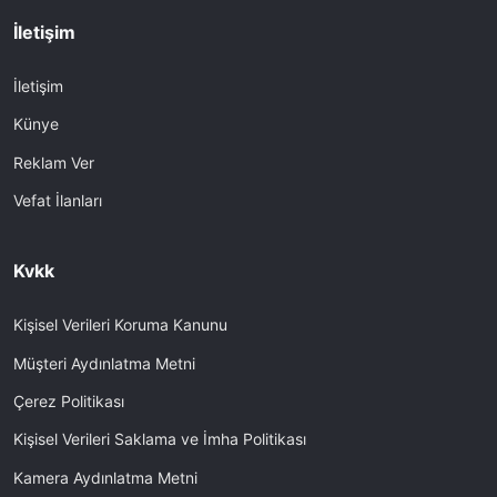
İletişim
İletişim
Künye
Reklam Ver
Vefat İlanları
Kvkk
Kişisel Verileri Koruma Kanunu
Müşteri Aydınlatma Metni
Çerez Politikası
Kişisel Verileri Saklama ve İmha Politikası
Kamera Aydınlatma Metni