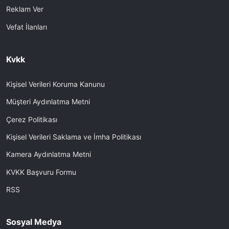
Reklam Ver
Vefat İlanları
Kvkk
Kişisel Verileri Koruma Kanunu
Müşteri Aydınlatma Metni
Çerez Politikası
Kişisel Verileri Saklama ve İmha Politikası
Kamera Aydınlatma Metni
KVKK Başvuru Formu
RSS
Sosyal Medya