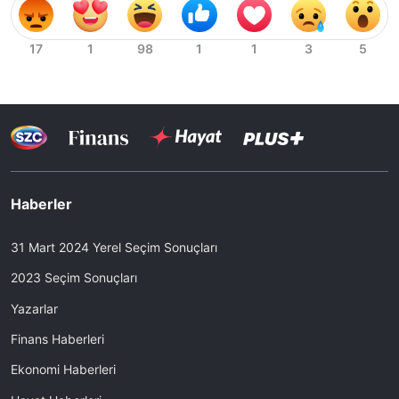
Haberler
31 Mart 2024 Yerel Seçim Sonuçları
2023 Seçim Sonuçları
Yazarlar
Finans Haberleri
Ekonomi Haberleri