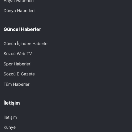
Hayat Haberleri
Dünya Haberleri
Güncel Haberler
Günün İçinden Haberler
Sözcü Web TV
Spor Haberleri
Sözcü E-Gazete
Tüm Haberler
İletişim
İletişim
Künye