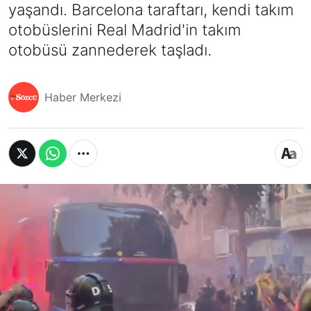
yaşandı. Barcelona taraftarı, kendi takım
otobüslerini Real Madrid'in takım
otobüsü zannederek taşladı.
Haber Merkezi