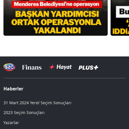
Haberler
31 Mart 2024 Yerel Seçim Sonuçları
2023 Seçim Sonuçları
Yazarlar