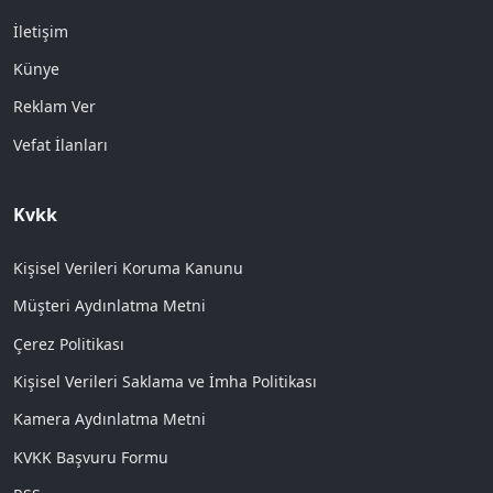
İletişim
Künye
Reklam Ver
Vefat İlanları
Kvkk
Kişisel Verileri Koruma Kanunu
Müşteri Aydınlatma Metni
Çerez Politikası
Kişisel Verileri Saklama ve İmha Politikası
Kamera Aydınlatma Metni
KVKK Başvuru Formu