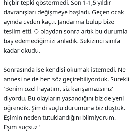
hiçbir tepki göstermedi. Son 1-1,5 yıldır
davranışları değişmeye başladı. Geçen ocak
ayında evden kaçtı. Jandarma bulup bize
teslim etti. O olaydan sonra artık bu durumla
baş edemediğimizi anladık. Sekizinci sınıfa
kadar okudu.
Sonrasında ise kendisi okumak istemedi. Ne
annesi ne de ben söz geçirebiliyorduk. Sürekli
'Benim özel hayatım, siz karışamazsınız'
diyordu. Bu olayların yaşandığını biz de yeni
öğrendik. Şimdi suçlu durumuna biz düştük.
Eşimin neden tutuklandığını bilmiyorum.
Eşim suçsuz"