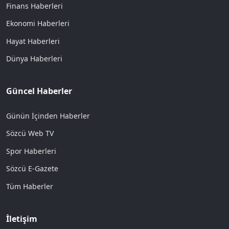
Finans Haberleri
Ekonomi Haberleri
Hayat Haberleri
Dünya Haberleri
Güncel Haberler
Günün İçinden Haberler
Sözcü Web TV
Spor Haberleri
Sözcü E-Gazete
Tüm Haberler
İletişim