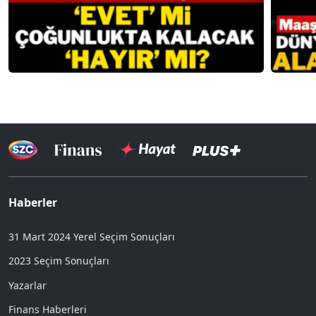
Haberler
31 Mart 2024 Yerel Seçim Sonuçları
2023 Seçim Sonuçları
Yazarlar
Finans Haberleri