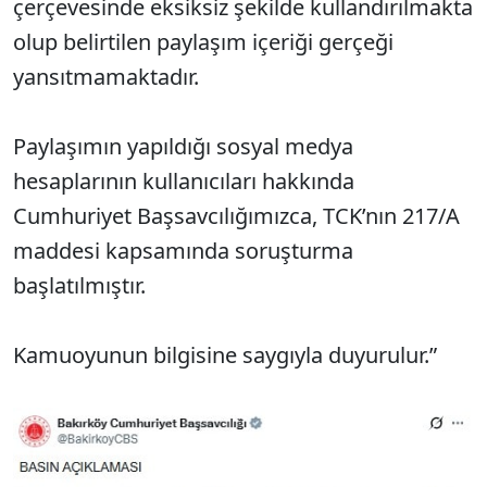
çerçevesinde eksiksiz şekilde kullandırılmakta
olup belirtilen paylaşım içeriği gerçeği
yansıtmamaktadır.
Paylaşımın yapıldığı sosyal medya
hesaplarının kullanıcıları hakkında
Cumhuriyet Başsavcılığımızca, TCK’nın 217/A
maddesi kapsamında soruşturma
başlatılmıştır.
Kamuoyunun bilgisine saygıyla duyurulur.”