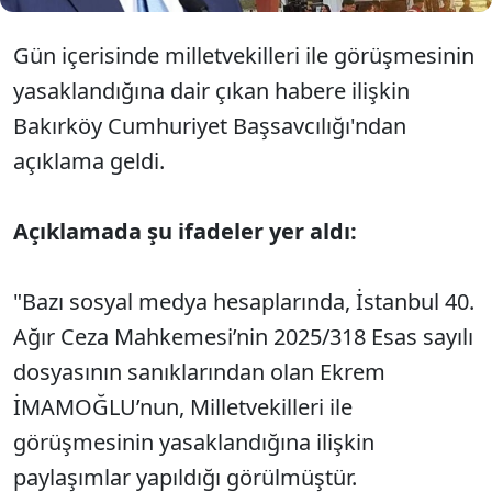
Gün içerisinde milletvekilleri ile görüşmesinin
yasaklandığına dair çıkan habere ilişkin
Bakırköy Cumhuriyet Başsavcılığı'ndan
açıklama geldi.
Açıklamada şu ifadeler yer aldı:
"Bazı sosyal medya hesaplarında, İstanbul 40.
Ağır Ceza Mahkemesi’nin 2025/318 Esas sayılı
dosyasının sanıklarından olan Ekrem
İMAMOĞLU’nun, Milletvekilleri ile
görüşmesinin yasaklandığına ilişkin
paylaşımlar yapıldığı görülmüştür.