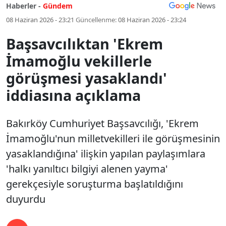
Haberler -
Gündem
08 Haziran 2026 - 23:21
Güncellenme:
08 Haziran 2026 - 23:24
Başsavcılıktan 'Ekrem
İmamoğlu vekillerle
görüşmesi yasaklandı'
iddiasına açıklama
Bakırköy Cumhuriyet Başsavcılığı, 'Ekrem
İmamoğlu'nun milletvekilleri ile görüşmesinin
yasaklandığına' ilişkin yapılan paylaşımlara
'halkı yanıltıcı bilgiyi alenen yayma'
gerekçesiyle soruşturma başlatıldığını
duyurdu