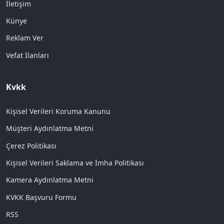
İletişim
Künye
Reklam Ver
Vefat İlanları
Kvkk
Kişisel Verileri Koruma Kanunu
Müşteri Aydınlatma Metni
Çerez Politikası
Kişisel Verileri Saklama ve İmha Politikası
Kamera Aydınlatma Metni
KVKK Başvuru Formu
RSS