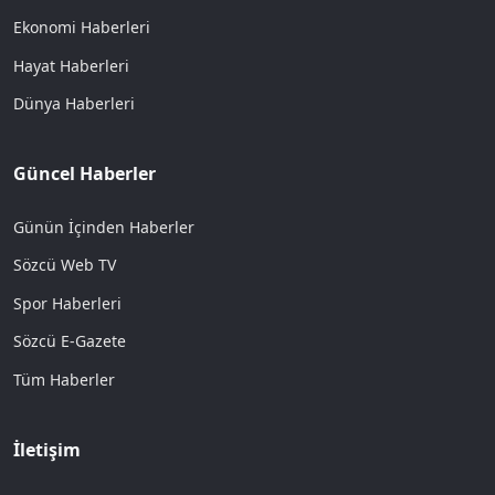
Ekonomi Haberleri
Hayat Haberleri
Dünya Haberleri
Güncel Haberler
Günün İçinden Haberler
Sözcü Web TV
Spor Haberleri
Sözcü E-Gazete
Tüm Haberler
İletişim