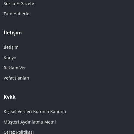
Sözcü E-Gazete
Tüm Haberler
İletişim
İletişim
Künye
Reklam Ver
Vefat İlanları
Kvkk
Kişisel Verileri Koruma Kanunu
Müşteri Aydınlatma Metni
Çerez Politikası