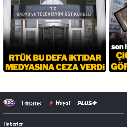
Haberler