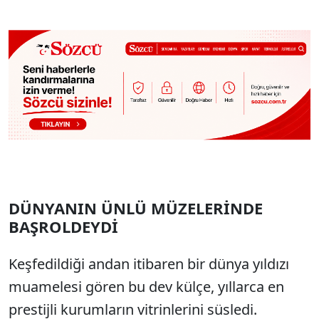
DÜNYANIN ÜNLÜ MÜZELERİNDE
BAŞROLDEYDİ
Keşfedildiği andan itibaren bir dünya yıldızı
muamelesi gören bu dev külçe, yıllarca en
prestijli kurumların vitrinlerini süsledi.