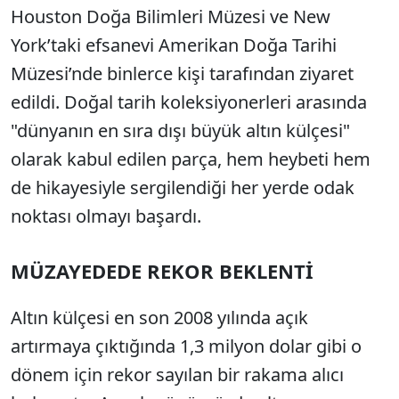
Houston Doğa Bilimleri Müzesi ve New
York’taki efsanevi Amerikan Doğa Tarihi
Müzesi’nde binlerce kişi tarafından ziyaret
edildi. Doğal tarih koleksiyonerleri arasında
"dünyanın en sıra dışı büyük altın külçesi"
olarak kabul edilen parça, hem heybeti hem
de hikayesiyle sergilendiği her yerde odak
noktası olmayı başardı.
MÜZAYEDEDE REKOR BEKLENTİ
Altın külçesi en son 2008 yılında açık
artırmaya çıktığında 1,3 milyon dolar gibi o
dönem için rekor sayılan bir rakama alıcı