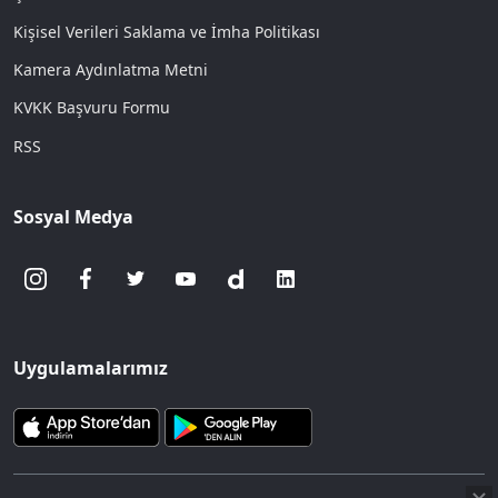
Kişisel Verileri Saklama ve İmha Politikası
Kamera Aydınlatma Metni
KVKK Başvuru Formu
RSS
Sosyal Medya
Uygulamalarımız