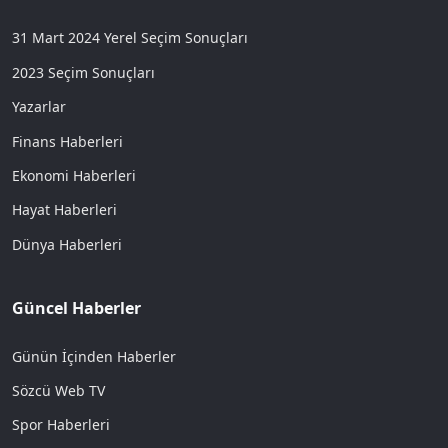
31 Mart 2024 Yerel Seçim Sonuçları
2023 Seçim Sonuçları
Yazarlar
Finans Haberleri
Ekonomi Haberleri
Hayat Haberleri
Dünya Haberleri
Güncel Haberler
Günün İçinden Haberler
Sözcü Web TV
Spor Haberleri