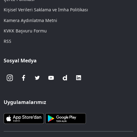
Kişisel Verileri Saklama ve İmha Politikası
Kamera Aydınlatma Metni
KVKK Başvuru Formu
RSS
Sosyal Medya
Uygulamalarımız