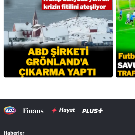
Haberler