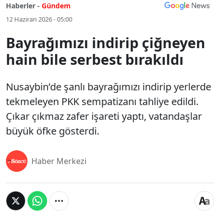
Haberler -
Gündem
12 Haziran 2026 - 05:00
Bayrağımızı indirip çiğneyen
hain bile serbest bırakıldı
Nusaybin’de şanlı bayrağımızı indirip yerlerde
tekmeleyen PKK sempatizanı tahliye edildi.
Çıkar çıkmaz zafer işareti yaptı, vatandaşlar
büyük öfke gösterdi.
Haber Merkezi