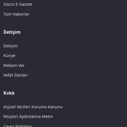
Sözcü E-Gazete
Tüm Haberler
İletişim
İletişim
Künye
Reklam Ver
Vefat İlanları
Kvkk
Kişisel Verileri Koruma Kanunu
Müşteri Aydınlatma Metni
Çerez Politikası