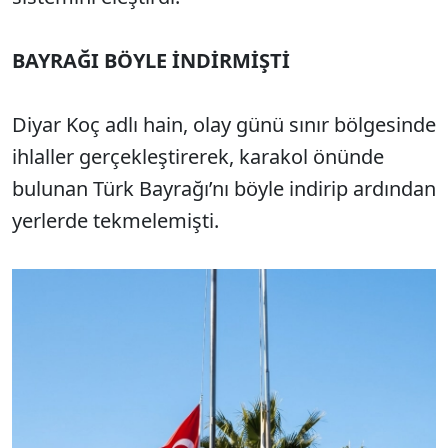
BAYRAĞI BÖYLE İNDİRMİŞTİ
Diyar Koç adlı hain, olay günü sınır bölgesinde
ihlaller gerçekleştirerek, karakol önünde
bulunan Türk Bayrağı’nı böyle indirip ardından
yerlerde tekmelemişti.