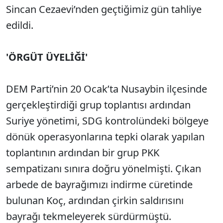
Sincan Cezaevi’nden geçtiğimiz gün tahliye
edildi.
'ÖRGÜT ÜYELİĞİ'
DEM Parti’nin 20 Ocak’ta Nusaybin ilçesinde
gerçekleştirdiği grup toplantısı ardından
Suriye yönetimi, SDG kontrolündeki bölgeye
dönük operasyonlarına tepki olarak yapılan
toplantının ardından bir grup PKK
sempatizanı sınıra doğru yönelmişti. Çıkan
arbede de bayrağımızı indirme cüretinde
bulunan Koç, ardından çirkin saldırısını
bayrağı tekmeleyerek sürdürmüştü.