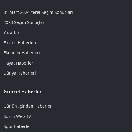
31 Mart 2024 Yerel Seçim Sonuçları
2023 Seçim Sonuçları
Yazarlar
Finans Haberleri
Ekonomi Haberleri
Hayat Haberleri
Dünya Haberleri
Güncel Haberler
Günün İçinden Haberler
Sözcü Web TV
Spor Haberleri