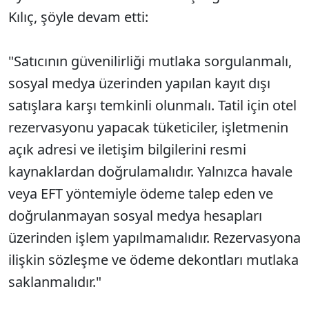
Kılıç, şöyle devam etti:
"Satıcının güvenilirliği mutlaka sorgulanmalı,
sosyal medya üzerinden yapılan kayıt dışı
satışlara karşı temkinli olunmalı. Tatil için otel
rezervasyonu yapacak tüketiciler, işletmenin
açık adresi ve iletişim bilgilerini resmi
kaynaklardan doğrulamalıdır. Yalnızca havale
veya EFT yöntemiyle ödeme talep eden ve
doğrulanmayan sosyal medya hesapları
üzerinden işlem yapılmamalıdır. Rezervasyona
ilişkin sözleşme ve ödeme dekontları mutlaka
saklanmalıdır."