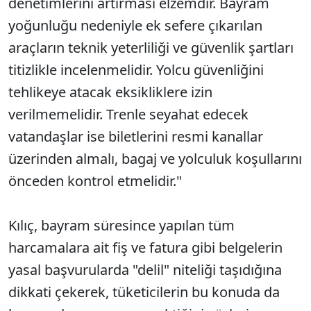
denetimlerini artırması elzemdir. Bayram
yoğunluğu nedeniyle ek sefere çıkarılan
araçların teknik yeterliliği ve güvenlik şartları
titizlikle incelenmelidir. Yolcu güvenliğini
tehlikeye atacak eksikliklere izin
verilmemelidir. Trenle seyahat edecek
vatandaşlar ise biletlerini resmi kanallar
üzerinden almalı, bagaj ve yolculuk koşullarını
önceden kontrol etmelidir."
Kılıç, bayram süresince yapılan tüm
harcamalara ait fiş ve fatura gibi belgelerin
yasal başvurularda "delil" niteliği taşıdığına
dikkati çekerek, tüketicilerin bu konuda da