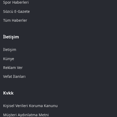
Spor Haberleri
Sözcü E-Gazete
Tüm Haberler
İletişim
İletişim
Künye
Reklam Ver
Vefat İlanları
Kvkk
Kişisel Verileri Koruma Kanunu
Müşteri Aydınlatma Metni