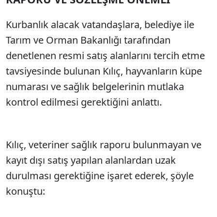
Kurbanlık alacak vatandaşlara, belediye ile
Tarım ve Orman Bakanlığı tarafından
denetlenen resmi satış alanlarını tercih etme
tavsiyesinde bulunan Kılıç, hayvanların küpe
numarası ve sağlık belgelerinin mutlaka
kontrol edilmesi gerektiğini anlattı.
Kılıç, veteriner sağlık raporu bulunmayan ve
kayıt dışı satış yapılan alanlardan uzak
durulması gerektiğine işaret ederek, şöyle
konuştu: