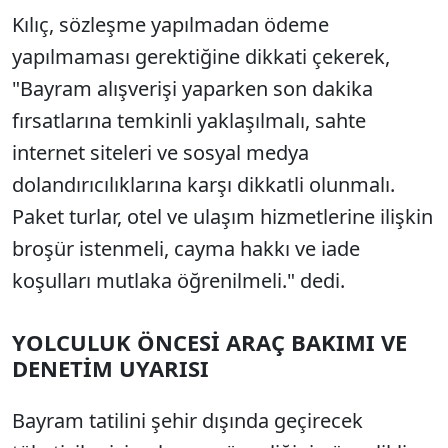
Kılıç, sözleşme yapılmadan ödeme
yapılmaması gerektiğine dikkati çekerek,
"Bayram alışverişi yaparken son dakika
fırsatlarına temkinli yaklaşılmalı, sahte
internet siteleri ve sosyal medya
dolandırıcılıklarına karşı dikkatli olunmalı.
Paket turlar, otel ve ulaşım hizmetlerine ilişkin
broşür istenmeli, cayma hakkı ve iade
koşulları mutlaka öğrenilmeli." dedi.
YOLCULUK ÖNCESİ ARAÇ BAKIMI VE
DENETİM UYARISI
Bayram tatilini şehir dışında geçirecek