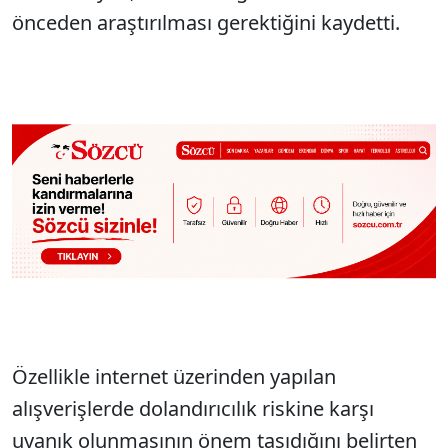
önceden araştırılması gerektiğini kaydetti.
Özellikle internet üzerinden yapılan
alışverişlerde dolandırıcılık riskine karşı
uyanık olunmasının önem taşıdığını belirten