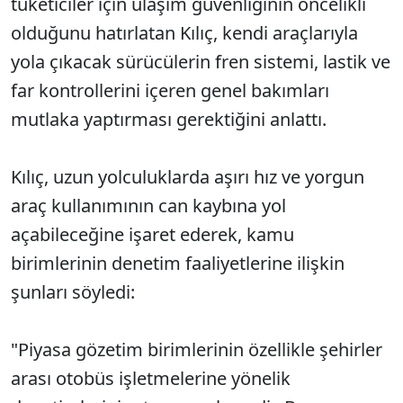
tüketiciler için ulaşım güvenliğinin öncelikli
olduğunu hatırlatan Kılıç, kendi araçlarıyla
yola çıkacak sürücülerin fren sistemi, lastik ve
far kontrollerini içeren genel bakımları
mutlaka yaptırması gerektiğini anlattı.
Kılıç, uzun yolculuklarda aşırı hız ve yorgun
araç kullanımının can kaybına yol
açabileceğine işaret ederek, kamu
birimlerinin denetim faaliyetlerine ilişkin
şunları söyledi:
"Piyasa gözetim birimlerinin özellikle şehirler
arası otobüs işletmelerine yönelik