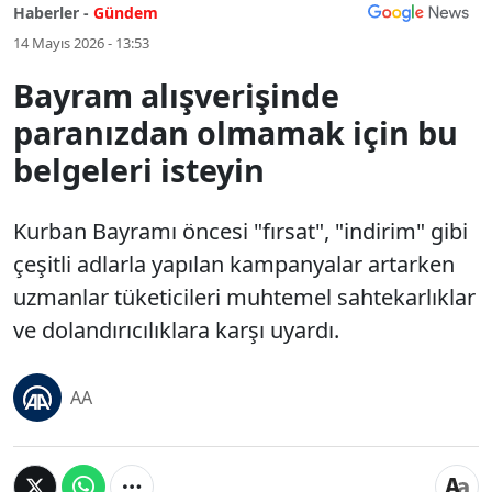
Haberler -
Gündem
14 Mayıs 2026 - 13:53
Bayram alışverişinde
paranızdan olmamak için bu
belgeleri isteyin
Kurban Bayramı öncesi "fırsat", "indirim" gibi
çeşitli adlarla yapılan kampanyalar artarken
uzmanlar tüketicileri muhtemel sahtekarlıklar
ve dolandırıcılıklara karşı uyardı.
AA