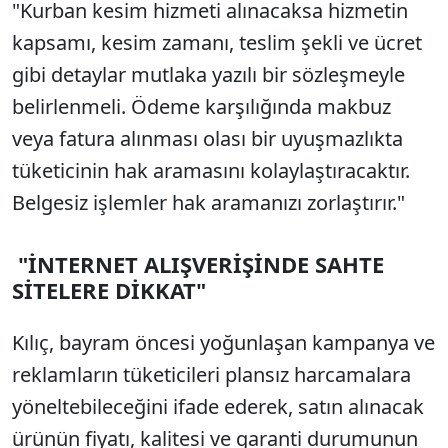
"Kurban kesim hizmeti alınacaksa hizmetin
kapsamı, kesim zamanı, teslim şekli ve ücret
gibi detaylar mutlaka yazılı bir sözleşmeyle
belirlenmeli. Ödeme karşılığında makbuz
veya fatura alınması olası bir uyuşmazlıkta
tüketicinin hak aramasını kolaylaştıracaktır.
Belgesiz işlemler hak aramanızı zorlaştırır."
"İNTERNET ALIŞVERİŞİNDE SAHTE
SİTELERE DİKKAT"
Kılıç, bayram öncesi yoğunlaşan kampanya ve
reklamların tüketicileri plansız harcamalara
yöneltebileceğini ifade ederek, satın alınacak
ürünün fiyatı, kalitesi ve garanti durumunun