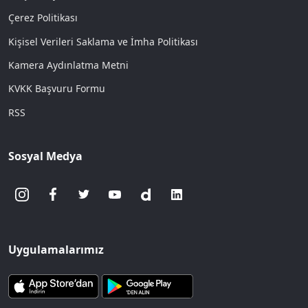
Çerez Politikası
Kişisel Verileri Saklama ve İmha Politikası
Kamera Aydınlatma Metni
KVKK Başvuru Formu
RSS
Sosyal Medya
Uygulamalarımız