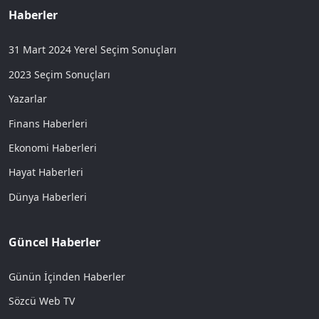
Haberler
31 Mart 2024 Yerel Seçim Sonuçları
2023 Seçim Sonuçları
Yazarlar
Finans Haberleri
Ekonomi Haberleri
Hayat Haberleri
Dünya Haberleri
Güncel Haberler
Günün İçinden Haberler
Sözcü Web TV