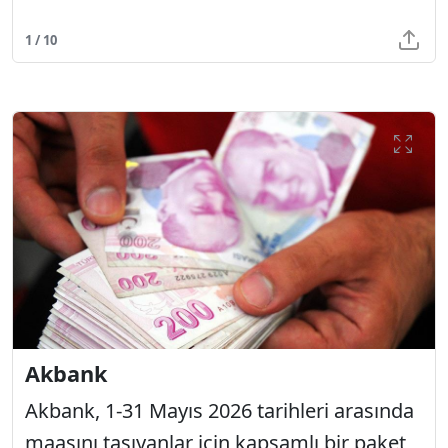
1 / 10
Akbank
Akbank, 1-31 Mayıs 2026 tarihleri arasında
maaşını taşıyanlar için kapsamlı bir paket