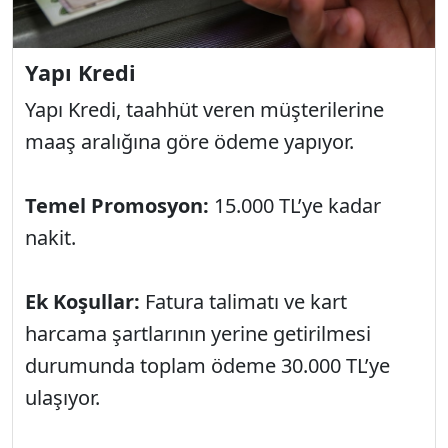
Yapı Kredi
Yapı Kredi, taahhüt veren müşterilerine
maaş aralığına göre ödeme yapıyor.
Temel Promosyon:
15.000 TL’ye kadar
nakit.
Ek Koşullar:
Fatura talimatı ve kart
harcama şartlarının yerine getirilmesi
durumunda toplam ödeme 30.000 TL’ye
ulaşıyor.