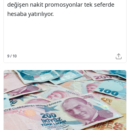
değişen nakit promosyonlar tek seferde
hesaba yatırılıyor.
9 / 10