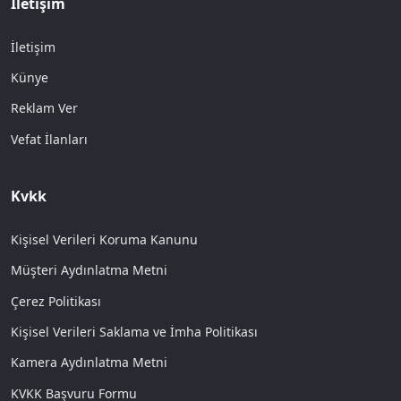
İletişim
İletişim
Künye
Reklam Ver
Vefat İlanları
Kvkk
Kişisel Verileri Koruma Kanunu
Müşteri Aydınlatma Metni
Çerez Politikası
Kişisel Verileri Saklama ve İmha Politikası
Kamera Aydınlatma Metni
KVKK Başvuru Formu