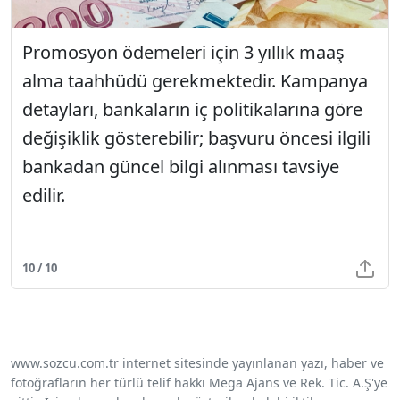
Promosyon ödemeleri için 3 yıllık maaş
alma taahhüdü gerekmektedir. Kampanya
detayları, bankaların iç politikalarına göre
değişiklik gösterebilir; başvuru öncesi ilgili
bankadan güncel bilgi alınması tavsiye
edilir.
10 / 10
www.sozcu.com.tr internet sitesinde yayınlanan yazı, haber ve
fotoğrafların her türlü telif hakkı Mega Ajans ve Rek. Tic. A.Ş'ye