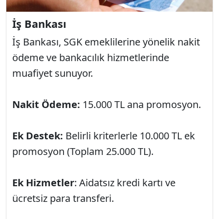
İş Bankası
İş Bankası, SGK emeklilerine yönelik nakit
ödeme ve bankacılık hizmetlerinde
muafiyet sunuyor.
Nakit Ödeme:
15.000 TL ana promosyon.
Ek Destek:
Belirli kriterlerle 10.000 TL ek
promosyon (Toplam 25.000 TL).
Ek Hizmetler
: Aidatsız kredi kartı ve
ücretsiz para transferi.