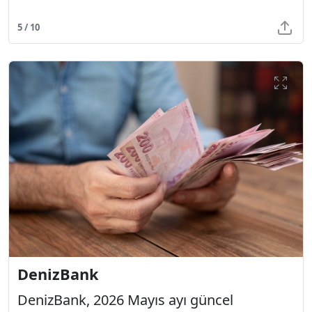
5 / 10
DenizBank
DenizBank, 2026 Mayıs ayı güncel