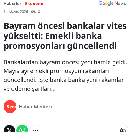
Haberler -
Ekonomi
14 Mayıs 2026 - 09:18
Bayram öncesi bankalar vites
yükseltti: Emekli banka
promosyonları güncellendi
Bankalardan bayram öncesi yeni hamle geldi.
Mayıs ayı emekli promosyon rakamları
güncellendi. İşte banka banka yeni rakamlar
ve ödeme şartları...
Haber Merkezi