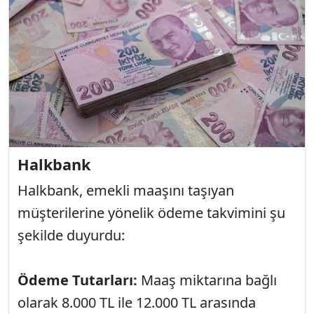
Halkbank
Halkbank, emekli maaşını taşıyan
müşterilerine yönelik ödeme takvimini şu
şekilde duyurdu:
Ödeme Tutarları:
Maaş miktarına bağlı
olarak 8.000 TL ile 12.000 TL arasında