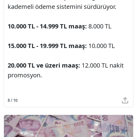
kademeli ödeme sistemini sürdürüyor.
10.000 TL - 14.999 TL maaş:
8.000 TL
15.000 TL - 19.999 TL maaş:
10.000 TL
20.000 TL ve üzeri maaş:
12.000 TL nakit
promosyon.
8 / 10