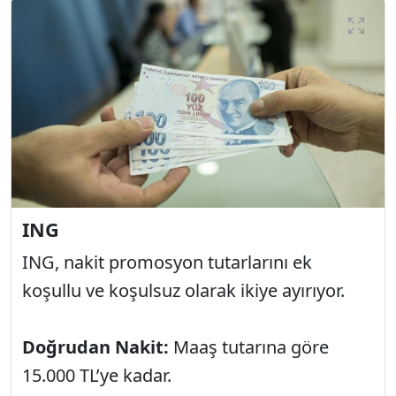
ING
ING, nakit promosyon tutarlarını ek
koşullu ve koşulsuz olarak ikiye ayırıyor.
Doğrudan Nakit:
Maaş tutarına göre
15.000 TL’ye kadar.