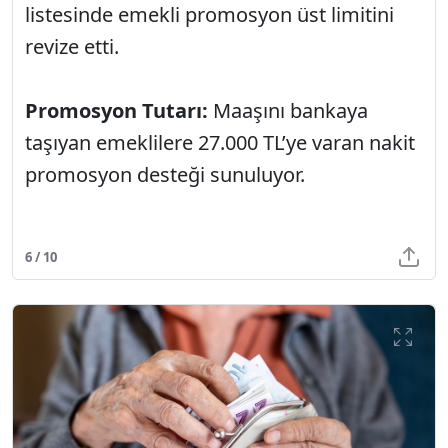
listesinde emekli promosyon üst limitini
revize etti.
Promosyon Tutarı:
Maaşını bankaya
taşıyan emeklilere 27.000 TL’ye varan nakit
promosyon desteği sunuluyor.
6 / 10