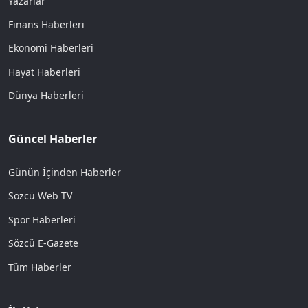
Yazarlar
Finans Haberleri
Ekonomi Haberleri
Hayat Haberleri
Dünya Haberleri
Güncel Haberler
Günün İçinden Haberler
Sözcü Web TV
Spor Haberleri
Sözcü E-Gazete
Tüm Haberler