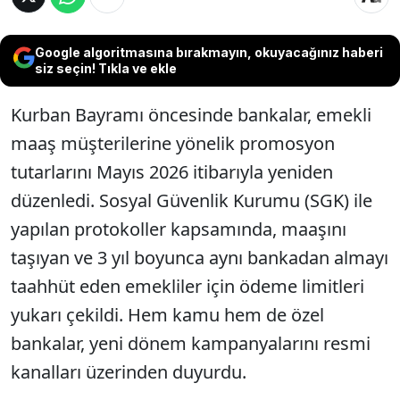
Google algoritmasına bırakmayın, okuyacağınız haberi
siz seçin! Tıkla ve ekle
Kurban Bayramı öncesinde bankalar, emekli
maaş müşterilerine yönelik promosyon
tutarlarını Mayıs 2026 itibarıyla yeniden
düzenledi. Sosyal Güvenlik Kurumu (SGK) ile
yapılan protokoller kapsamında, maaşını
taşıyan ve 3 yıl boyunca aynı bankadan almayı
taahhüt eden emekliler için ödeme limitleri
yukarı çekildi. Hem kamu hem de özel
bankalar, yeni dönem kampanyalarını resmi
kanalları üzerinden duyurdu.