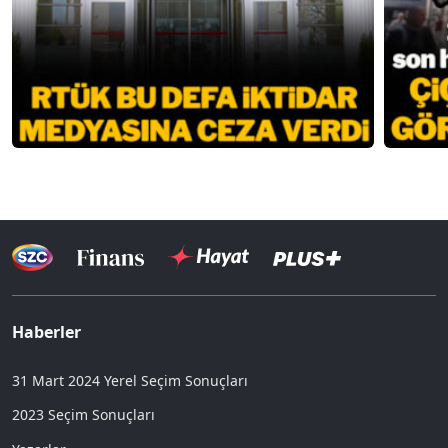
Haberler
31 Mart 2024 Yerel Seçim Sonuçları
2023 Seçim Sonuçları