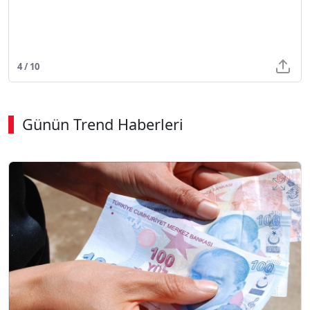
4 / 10
Günün Trend Haberleri