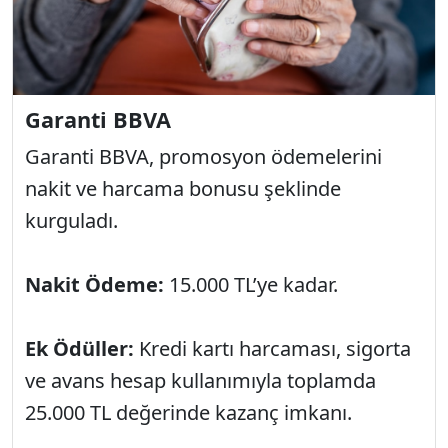
Garanti BBVA
Garanti BBVA, promosyon ödemelerini
nakit ve harcama bonusu şeklinde
kurguladı.
Nakit Ödeme:
15.000 TL’ye kadar.
Ek Ödüller:
Kredi kartı harcaması, sigorta
ve avans hesap kullanımıyla toplamda
25.000 TL değerinde kazanç imkanı.