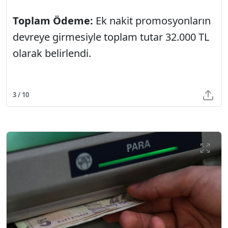
Toplam Ödeme:
Ek nakit promosyonların
devreye girmesiyle toplam tutar 32.000 TL
olarak belirlendi.
3 / 10