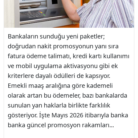
Bankaların sunduğu yeni paketler;
doğrudan nakit promosyonun yanı sıra
fatura ödeme talimatı, kredi kartı kullanımı
ve mobil uygulama aktivasyonu gibi ek
kriterlere dayalı ödülleri de kapsıyor.
Emekli maaş aralığına göre kademeli
olarak artan bu ödemeler, bazı bankalarda
sunulan yan haklarla birlikte farklılık
gösteriyor. İşte Mayıs 2026 itibarıyla banka
banka güncel promosyon rakamları...