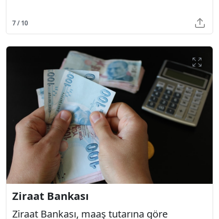
7 / 10
Ziraat Bankası
Ziraat Bankası, maaş tutarına göre