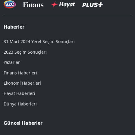
Haberler
31 Mart 2024 Yerel Seçim Sonuçları
2023 Seçim Sonuçları
Yazarlar
Finans Haberleri
Ekonomi Haberleri
Hayat Haberleri
Dünya Haberleri
Güncel Haberler