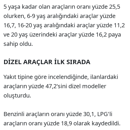
5 yaşa kadar olan araçların oranı yüzde 25,5
olurken, 6-9 yaş aralığındaki araçlar yüzde
16,7, 16-20 yaş aralığındaki araçlar yüzde 11,2
ve 20 yaş üzerindeki araçlar yüzde 16,2 paya
sahip oldu.
DİZEL ARAÇLAR İLK SIRADA
Yakıt tipine göre incelendiğinde, ilanlardaki
araçların yüzde 47,2'sini dizel modeller
oluşturdu.
Benzinli araçların oranı yüzde 30,1, LPG'li
araçların oranı yüzde 18,9 olarak kaydedildi.