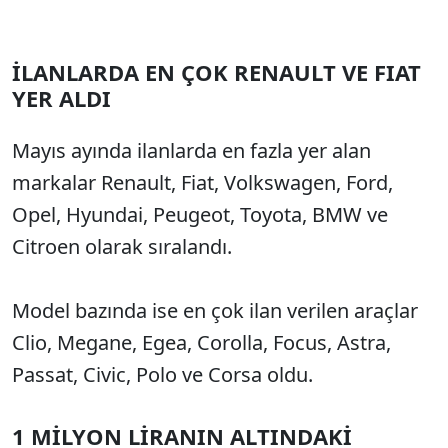
İLANLARDA EN ÇOK RENAULT VE FIAT
YER ALDI
Mayıs ayında ilanlarda en fazla yer alan
markalar Renault, Fiat, Volkswagen, Ford,
Opel, Hyundai, Peugeot, Toyota, BMW ve
Citroen olarak sıralandı.
Model bazında ise en çok ilan verilen araçlar
Clio, Megane, Egea, Corolla, Focus, Astra,
Passat, Civic, Polo ve Corsa oldu.
1 MİLYON LİRANIN ALTINDAKİ