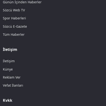
Günün İçinden Haberler
Sözcü Web TV
Spor Haberleri
Sözcü E-Gazete
Tüm Haberler
İletişim
İletişim
Künye
Reklam Ver
Vefat İlanları
Kvkk