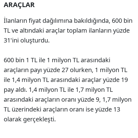
ARAÇLAR
İlanların fiyat dağılımına bakıldığında, 600 bin
TL ve altındaki araçlar toplam ilanların yüzde
31'ini oluşturdu.
600 bin 1 TL ile 1 milyon TL arasındaki
araçların payı yüzde 27 olurken, 1 milyon TL
ile 1,4 milyon TL arasındaki araçlar yüzde 19
pay aldı. 1,4 milyon TL ile 1,7 milyon TL
arasındaki araçların oranı yüzde 9, 1,7 milyon
TL üzerindeki araçların oranı ise yüzde 13
olarak gerçekleşti.