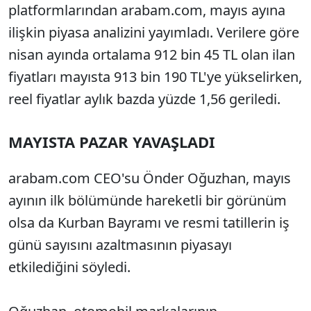
platformlarından arabam.com, mayıs ayına
ilişkin piyasa analizini yayımladı. Verilere göre
nisan ayında ortalama 912 bin 45 TL olan ilan
fiyatları mayısta 913 bin 190 TL'ye yükselirken,
reel fiyatlar aylık bazda yüzde 1,56 geriledi.
MAYISTA PAZAR YAVAŞLADI
arabam.com CEO'su Önder Oğuzhan, mayıs
ayının ilk bölümünde hareketli bir görünüm
olsa da Kurban Bayramı ve resmi tatillerin iş
günü sayısını azaltmasının piyasayı
etkilediğini söyledi.