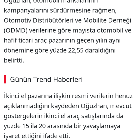
Oğuzhan, otomobil markalarının
kampanyalarını sürdürmesine rağmen,
Otomotiv Distribütörleri ve Mobilite Derneği
(ODMD) verilerine göre mayısta otomobil ve
hafif ticari araç pazarının geçen yılın aynı
dönemine göre yüzde 22,55 daraldığını
belirtti.
Günün Trend Haberleri
İkinci el pazarına ilişkin resmi verilerin henüz
açıklanmadığını kaydeden Oğuzhan, mevcut
göstergelerin ikinci el araç satışlarında da
yüzde 15 ila 20 arasında bir yavaşlamaya
işaret ettiğini ifade etti.