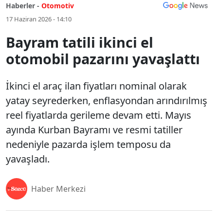
Haberler -
Otomotiv
17 Haziran 2026 - 14:10
Bayram tatili ikinci el
otomobil pazarını yavaşlattı
İkinci el araç ilan fiyatları nominal olarak
yatay seyrederken, enflasyondan arındırılmış
reel fiyatlarda gerileme devam etti. Mayıs
ayında Kurban Bayramı ve resmi tatiller
nedeniyle pazarda işlem temposu da
yavaşladı.
Haber Merkezi