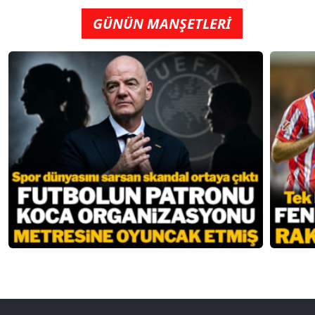
GÜNÜN MANŞETLERİ