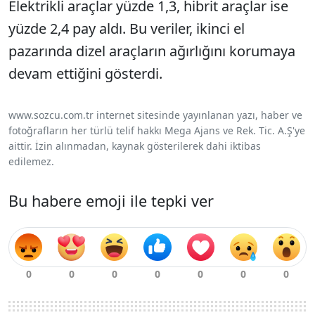
Elektrikli araçlar yüzde 1,3, hibrit araçlar ise
yüzde 2,4 pay aldı. Bu veriler, ikinci el
pazarında dizel araçların ağırlığını korumaya
devam ettiğini gösterdi.
www.sozcu.com.tr internet sitesinde yayınlanan yazı, haber ve
fotoğrafların her türlü telif hakkı Mega Ajans ve Rek. Tic. A.Ş'ye
aittir. İzin alınmadan, kaynak gösterilerek dahi iktibas
edilemez.
Bu habere emoji ile tepki ver