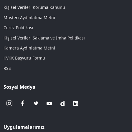
Kişisel Verileri Koruma Kanunu
Müşteri Aydınlatma Metni
Çerez Politikası
Kişisel Verileri Saklama ve İmha Politikası
Kamera Aydınlatma Metni
KVKK Başvuru Formu
RSS
Sosyal Medya
Uygulamalarımız