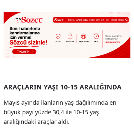
ARAÇLARIN YAŞI 10-15 ARALIĞINDA
Mayıs ayında ilanların yaş dağılımında en
büyük payı yüzde 30,4 ile 10-15 yaş
aralığındaki araçlar aldı.