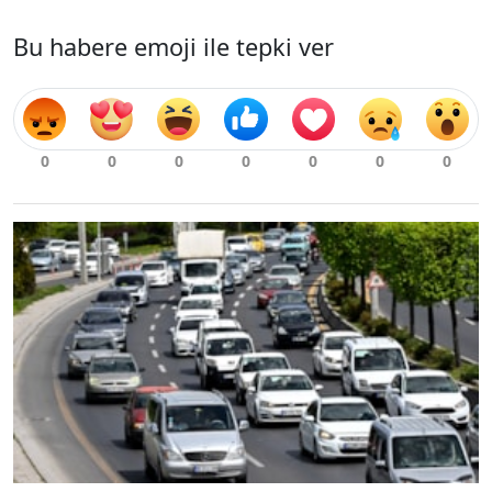
Bu habere emoji ile tepki ver