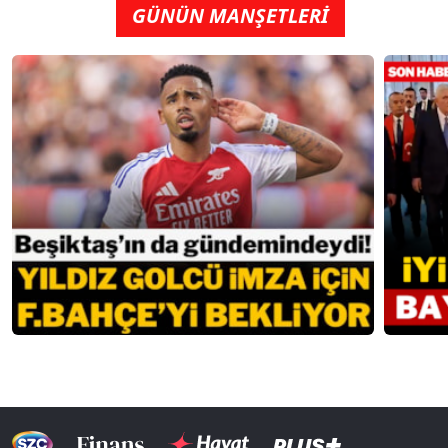
GÜNÜN MANŞETLERİ