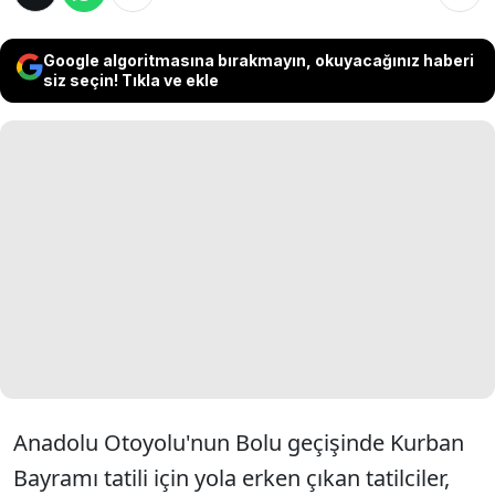
Google algoritmasına bırakmayın, okuyacağınız haberi
siz seçin! Tıkla ve ekle
Anadolu Otoyolu'nun Bolu geçişinde Kurban
Bayramı tatili için yola erken çıkan tatilciler,