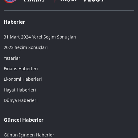
Haberler
31 Mart 2024 Yerel Seçim Sonuçları
2023 Seçim Sonuçları
Yazarlar
Finans Haberleri
Ekonomi Haberleri
Hayat Haberleri
Dünya Haberleri
Güncel Haberler
Günün İçinden Haberler