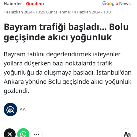
Haberler -
Gündem
14 Haziran 2024 - 10:26
Güncellenme:
14 Haziran 2024 - 10:31
Bayram trafiği başladı... Bolu
geçişinde akıcı yoğunluk
Bayram tatilini değerlendirmek isteyenler
yollara düşerken bazı noktalarda trafik
yoğunluğu da oluşmaya başladı. İstanbul'dan
Ankara yönüne Bolu geçişinde akıcı yoğunluk
gözlendi.
AA