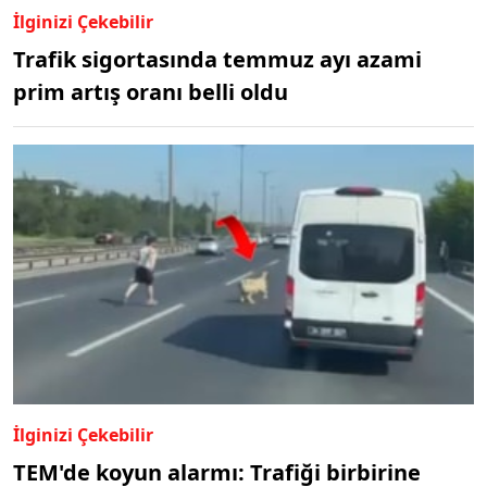
İlginizi Çekebilir
Trafik sigortasında temmuz ayı azami
prim artış oranı belli oldu
İlginizi Çekebilir
TEM'de koyun alarmı: Trafiği birbirine