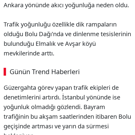
Ankara yönünde akıcı yoğunluğa neden oldu.
Trafik yoğunluğu özellikle dik rampaların
olduğu Bolu Dağı'nda ve dinlenme tesislerinin
bulunduğu Elmalık ve Avşar köyü
mevkilerinde arttı.
Günün Trend Haberleri
Güzergahta görev yapan trafik ekipleri de
denetimlerini artırdı. İstanbul yönünde ise
yoğunluk olmadığı gözlendi. Bayram
trafiğinin bu akşam saatlerinden itibaren Bolu
geçişinde artması ve yarın da sürmesi