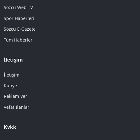
Sözcü Web TV
Spor Haberleri
Sözcü E-Gazete
Tüm Haberler
İletişim
İletişim
Künye
Reklam Ver
Vefat İlanları
Kvkk