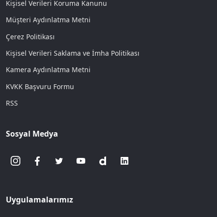
Kişisel Verileri Koruma Kanunu
Müşteri Aydınlatma Metni
Çerez Politikası
Kişisel Verileri Saklama ve İmha Politikası
Kamera Aydınlatma Metni
KVKK Başvuru Formu
RSS
Sosyal Medya
Uygulamalarımız