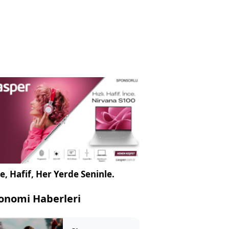
e, Hafif, Her Yerde Seninle.
onomi Haberleri