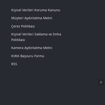
Kişisel Verileri Koruma Kanunu
Müşteri Aydınlatma Metni
Çerez Politikası
Kişisel Verileri Saklama ve İmha
Politikası
Kamera Aydınlatma Metni
KVKK Başvuru Formu
RSS