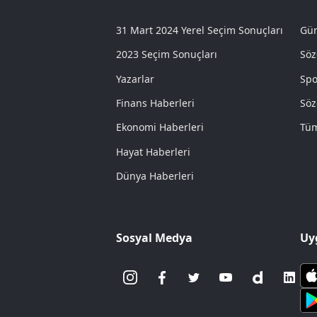
31 Mart 2024 Yerel Seçim Sonuçları
Gün
2023 Seçim Sonuçları
Söz
Yazarlar
Spo
Finans Haberleri
Söz
Ekonomi Haberleri
Tüm
Hayat Haberleri
Dünya Haberleri
Sosyal Medya
Uy