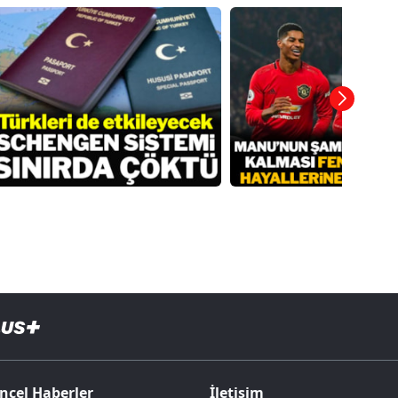
ncel Haberler
İletişim